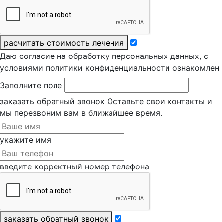
расчитать стоимость лечения
Даю согласие на обработку персональных данных, с
условиями политики конфиденциальности ознакомлен
Заполните поле
заказать обратный звонок
Оставьте свои контакты и
мы перезвоним вам в ближайшее время.
укажите имя
введите корректный номер телефона
заказать обратный звонок