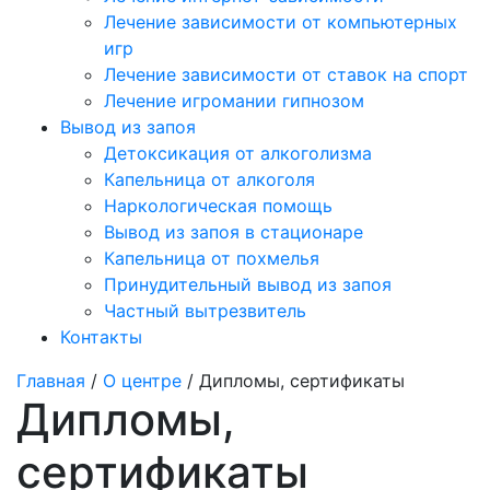
Лечение зависимости от компьютерных
игр
Лечение зависимости от ставок на спорт
Лечение игромании гипнозом
Вывод из запоя
Детоксикация от алкоголизма
Капельница от алкоголя
Наркологическая помощь
Вывод из запоя в стационаре
Капельница от похмелья
Принудительный вывод из запоя
Частный вытрезвитель
Контакты
Главная
/
О центре
/ Дипломы, сертификаты
Дипломы,
сертификаты