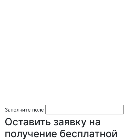
Заполните поле
Оставить заявку на
получение бесплатной