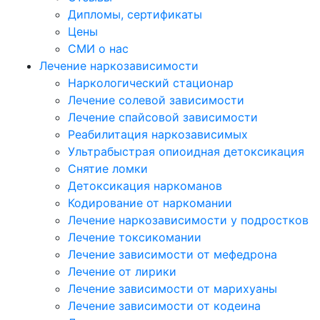
Дипломы, сертификаты
Цены
СМИ о нас
Лечение наркозависимости
Наркологический стационар
Лечение солевой зависимости
Лечение спайсовой зависимости
Реабилитация наркозависимых
Ультрабыстрая опиоидная детоксикация
Снятие ломки
Детоксикация наркоманов
Кодирование от наркомании
Лечение наркозависимости у подростков
Лечение токсикомании
Лечение зависимости от мефедрона
Лечение от лирики
Лечение зависимости от марихуаны
Лечение зависимости от кодеина