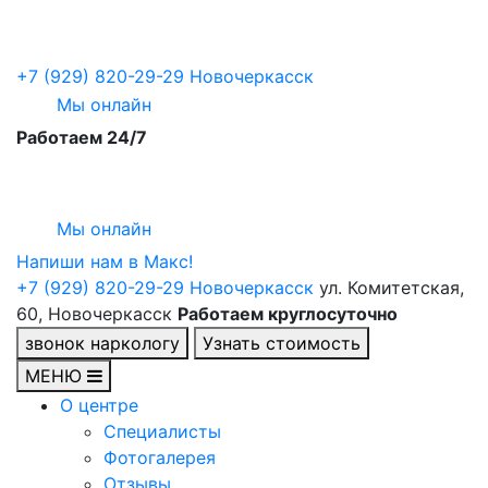
+7 (929) 820-29-29
Новочеркасск
Мы онлайн
Работаем 24/7
Мы онлайн
Напиши нам в Maкс!
+7 (929) 820-29-29
Новочеркасск
ул. Комитетская,
60, Новочеркасск
Работаем круглосуточно
звонок наркологу
Узнать стоимость
МЕНЮ
О центре
Специалисты
Фотогалерея
Отзывы