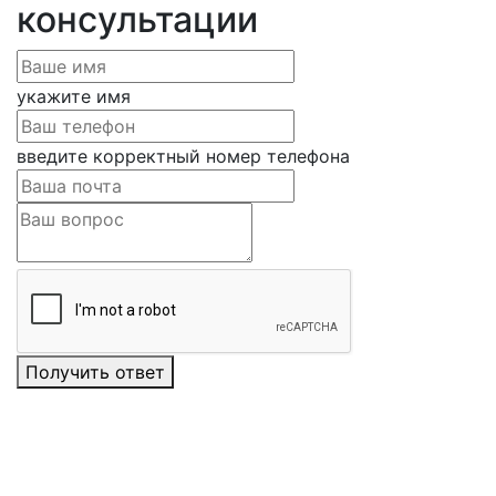
консультации
укажите имя
введите корректный номер телефона
Получить ответ