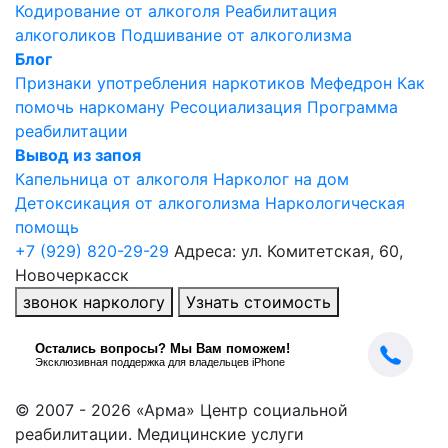
Кодирование от алкоголя
Реабилитация
алкоголиков
Подшивание от алкоголизма
Блог
Признаки употребления наркотиков
Мефедрон
Как
помочь наркоману
Ресоциализация
Программа
реабилитации
Вывод из запоя
Капельница от алкоголя
Нарколог на дом
Детоксикация от алкоголизма
Наркологическая
помощь
+7 (929) 820-29-29
Адреса: ул. Комитетская, 60,
Новочеркасск
звонок наркологу
Узнать стоимость
© 2007 - 2026 «Арма» Центр социальной
реабилитации. Медицинские услуги