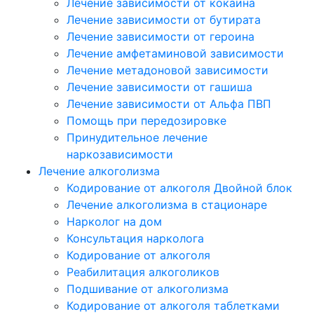
Лечение зависимости от кокаина
Лечение зависимости от бутирата
Лечение зависимости от героина
Лечение амфетаминовой зависимости
Лечение метадоновой зависимости
Лечение зависимости от гашиша
Лечение зависимости от Альфа ПВП
Помощь при передозировке
Принудительное лечение
наркозависимости
Лечение алкоголизма
Кодирование от алкоголя Двойной блок
Лечение алкоголизма в стационаре
Нарколог на дом
Консультация нарколога
Кодирование от алкоголя
Реабилитация алкоголиков
Подшивание от алкоголизма
Кодирование от алкоголя таблетками