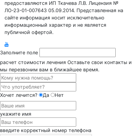
предоставляются ИП Ткачева Л.В. Лицензия №
ЛО-23-01-007643 05.09.2014. Представленная на
сайте информация носит исключительно
информационный характер и не является
публичной офертой.
Заполните поле
расчет стоимости лечения
Оставьте свои контакты и
мы перезвоним вам в ближайшее время.
Хочет лечится?
Да
Нет
укажите имя
введите корректный номер телефона