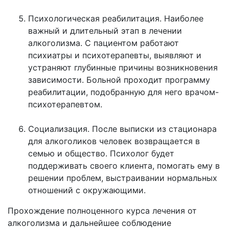
Психологическая реабилитация. Наиболее
важный и длительный этап в лечении
алкоголизма. С пациентом работают
психиатры и психотерапевты, выявляют и
устраняют глубинные причины возникновения
зависимости. Больной проходит программу
реабилитации, подобранную для него врачом-
психотерапевтом.
Социализация. После выписки из стационара
для алкоголиков человек возвращается в
семью и общество. Психолог будет
поддерживать своего клиента, помогать ему в
решении проблем, выстраивании нормальных
отношений с окружающими.
Прохождение полноценного курса лечения от
алкоголизма и дальнейшее соблюдение