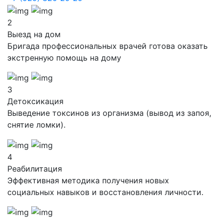
2
Выезд на дом
Бригада профессиональных врачей готова оказать
экстренную помощь на дому
3
Детоксикация
Выведение токсинов из организма (вывод из запоя,
снятие ломки).
4
Реабилитация
Эффективная методика получения новых
социальных навыков и восстановления личности.