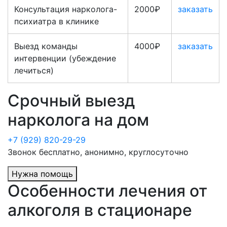
Консультация нарколога-
2000₽
заказать
психиатра в клинике
Выезд команды
4000₽
заказать
интервенции (убеждение
лечиться)
Срочный выезд
нарколога на дом
+7 (929) 820-29-29
Звонок бесплатно, анонимно, круглосуточно
Нужна помощь
Особенности лечения от
алкоголя в стационаре