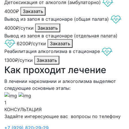
Детоксикация от алкоголя (амбулаторно)
4000₽
Заказать
Вывод из запоя в стационаре (общая палата)
4000₽/сутки
Заказать
Вывод из запоя в стационаре (отдельная палата)
6200₽/сутки
Заказать
Реабилитация алкоголизма в стационаре
1300₽/сутки
Заказать
Как проходит лечение
В лечении наркомании и алкоголизма выделяют
следующие основные этапы:
1
КОНСУЛЬТАЦИЯ
Задайте интересующие вас вопросы по телефону
+7 (929) 820-29-29