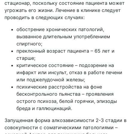
стационар, поскольку состояние пациента может
угрожать его жизни. Лечение в клинике следует
проводить в следующих случаях:
обострение хронических патологий,
вызванное длительным употреблением
спиртного;
преклонный возраст пациента – 65 лет и
старше;
критическое состояние – подозрение на
инфаркт или инсульт, отказ в работе печени
или поджелудочной железы;
психические расстройства на фоне
бесконтрольного пьянства – проявления
острого психоза, белой горячки, эпизоды
бреда и галлюцинаций.
Запущенная форма алкозависимости 2-3 стадии в
совокупности с соматическими патологиями –