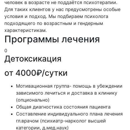
человек в возрасте не поддаётся психотерапии.
Для таких клиентов у нас предусмотрены особые
условия и подход. Мы подбираем психолога
подходящего по возрастным и гендерным
характеристикам.
Программы лечения
0
Детоксикация
от 4000₽/сутки
Мотивационная группа- помощь в убеждении
зависимого лечиться и доставка в клинику
(опционально)
Общая диагностика состояния пациента
Составление индивидуального плана лечения
гл.врачом (психиатр-нарколог высшей
категории, д.мед.наук)