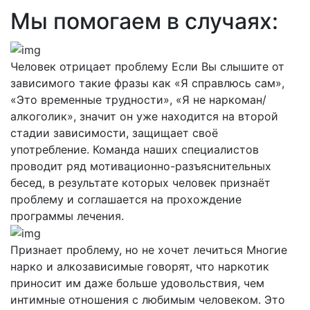
Мы помогаем в случаях:
Человек отрицает проблему
Если Вы слышите от
зависимого такие фразы как «Я справлюсь сам»,
«Это временные трудности», «Я не наркоман/
алкоголик», значит он уже находится на второй
стадии зависимости, защищает своё
употребление. Команда наших специалистов
проводит ряд мотивационно-разъяснительных
бесед, в результате которых человек признаёт
проблему и соглашается на прохождение
программы лечения.
Признает проблему, но не хочет лечиться
Многие
нарко и алкозависимые говорят, что наркотик
приносит им даже больше удовольствия, чем
интимные отношения с любимым человеком. Это