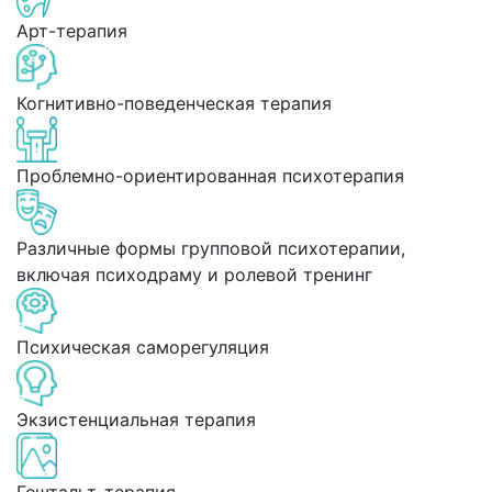
Арт-терапия
Когнитивно-поведенческая терапия
Проблемно-ориентированная психотерапия
Различные формы групповой психотерапии,
включая психодраму и ролевой тренинг
Психическая саморегуляция
Экзистенциальная терапия