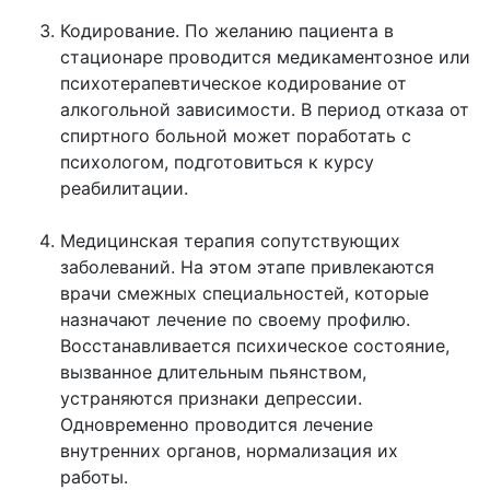
Кодирование. По желанию пациента в
стационаре проводится медикаментозное или
психотерапевтическое кодирование от
алкогольной зависимости. В период отказа от
спиртного больной может поработать с
психологом, подготовиться к курсу
реабилитации.
Медицинская терапия сопутствующих
заболеваний. На этом этапе привлекаются
врачи смежных специальностей, которые
назначают лечение по своему профилю.
Восстанавливается психическое состояние,
вызванное длительным пьянством,
устраняются признаки депрессии.
Одновременно проводится лечение
внутренних органов, нормализация их
работы.