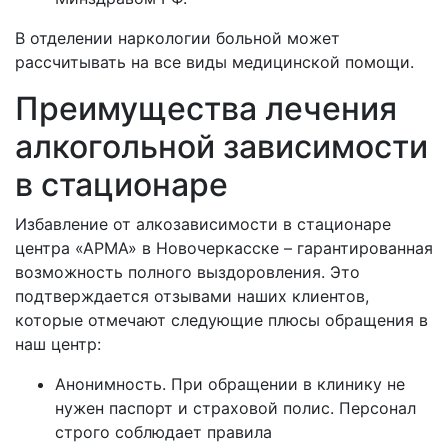
В отделении наркологии больной может
рассчитывать на все виды медицинской помощи.
Преимущества лечения
алкогольной зависимости
в стационаре
Избавление от алкозависимости в стационаре
центра «АРМА» в
Новочеркасске – гарантированная
возможность полного выздоровления. Это
подтверждается отзывами наших клиентов,
которые отмечают следующие плюсы обращения в
наш центр:
Анонимность. При обращении в клинику не
нужен паспорт и страховой полис. Персонал
строго соблюдает правила