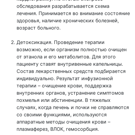
обследования разрабатывается схема
лечения. Принимается во внимание состояние
здоровья, наличие хронических болезней,
возраст больного.
Детоксикация. Проведение терапии
возможно, если организм полностью очищен
от этанола и его метаболитов. Для этого
пациенту ставят внутривенные капельницы.
Состав лекарственных средств подбирается
индивидуально. Результат инфузионной
терапии – очищение крови, поддержка
внутренних органов, устранение симптомов
похмелья или абстиненции. В тяжелых
случаях, когда печень и почки не справляются
со своими функциями, используются
аппаратные методы очищения крови –
плазмаферез, ВЛОК, гемосорбция.