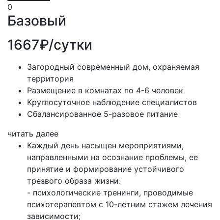
0
Базовый
1667₽/сутки
Загородный современный дом, охраняемая
территория
Размещение в комнатах по 4-6 человек
Круглосуточное наблюдение специалистов
Сбалансированное 5-разовое питание
читать далее
Каждый день насыщен мероприятиями,
направленными на осознание проблемы, ее
принятие и формирование устойчивого
трезвого образа жизни:
- психологические тренинги, проводимые
психотерапевтом с 10-летним стажем лечения
зависимости;