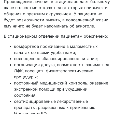
Прохождение лечения в стационаре дает больному
шанс полностью отказаться от старых привычек и
общения с прежним окружением. У пациента не
будет возможности выпить, в повседневной жизни
ему ничто не будет напоминать об алкоголе.
В стационарном отделении пациентам обеспечено:
комфортное проживание в маломестных
палатах со всеми удобствами;
полноценное сбалансированное питание;
организация досуга, возможность заниматься
ЛФК, посещать физиотерапевтические
процедуры;
постоянный медицинский контроль, оказание
экстренной помощи при ухудшении
состояния;
сертифицированные лекарственные
препараты, разрешенные к применению
Минздравом РФ.