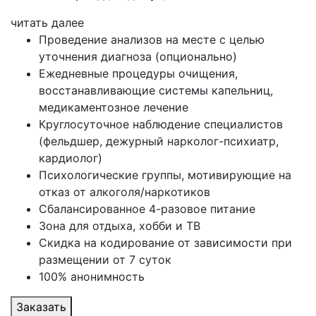
читать далее
Проведение анализов на месте с целью
уточнения диагноза (опционально)
Ежедневные процедуры очищения,
восстанавливающие системы капельниц,
медикаментозное лечение
Круглосуточное наблюдение специалистов
(фельдшер, дежурный нарколог-психиатр,
кардиолог)
Психологические группы, мотивирующие на
отказ от алкоголя/наркотиков
Сбалансированное 4-разовое питание
Зона для отдыха, хобби и ТВ
Скидка на кодирование от зависимости при
размещении от 7 суток
100% анонимность
Заказать