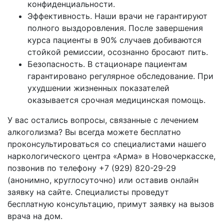
конфиденциальности.
Эффективность. Наши врачи не гарантируют
полного выздоровления. После завершения
курса пациенты в 90% случаев добиваются
стойкой ремиссии, осознанно бросают пить.
Безопасность. В стационаре пациентам
гарантировано регулярное обследование. При
ухудшении жизненных показателей
оказывается срочная медицинская помощь.
У вас остались вопросы, связанные с лечением
алкоголизма? Вы всегда можете бесплатно
проконсультироваться со специалистами нашего
наркологического центра «Арма» в
Новочеркасске,
позвонив по телефону +7 (929) 820-29-29
(анонимно, круглосуточно) или оставив онлайн
заявку на сайте. Специалисты проведут
бесплатную консультацию, примут заявку на вызов
врача на дом.