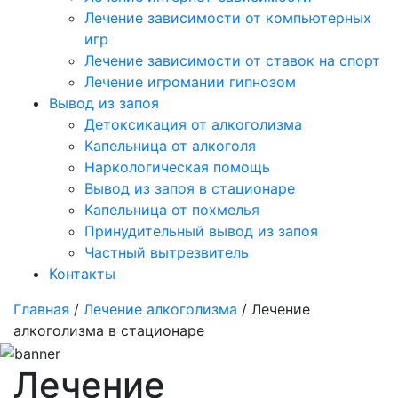
Лечение зависимости от компьютерных
игр
Лечение зависимости от ставок на спорт
Лечение игромании гипнозом
Вывод из запоя
Детоксикация от алкоголизма
Капельница от алкоголя
Наркологическая помощь
Вывод из запоя в стационаре
Капельница от похмелья
Принудительный вывод из запоя
Частный вытрезвитель
Контакты
Главная
/
Лечение алкоголизма
/ Лечение
алкоголизма в стационаре
Лечение