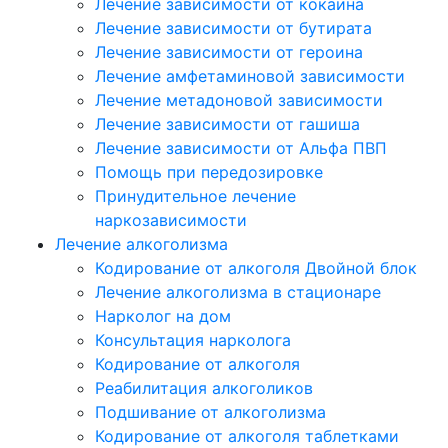
Лечение зависимости от кокаина
Лечение зависимости от бутирата
Лечение зависимости от героина
Лечение амфетаминовой зависимости
Лечение метадоновой зависимости
Лечение зависимости от гашиша
Лечение зависимости от Альфа ПВП
Помощь при передозировке
Принудительное лечение
наркозависимости
Лечение алкоголизма
Кодирование от алкоголя Двойной блок
Лечение алкоголизма в стационаре
Нарколог на дом
Консультация нарколога
Кодирование от алкоголя
Реабилитация алкоголиков
Подшивание от алкоголизма
Кодирование от алкоголя таблетками