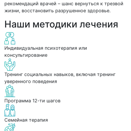
рекомендаций врачей – шанс вернуться к трезвой
жизни, восстановить разрушенное здоровье.
Наши методики лечения
Индивидуальная психотерапия или
консультирование
Тренинг социальных навыков, включая тренинг
уверенного поведения
Программа 12-ти шагов
Семейная терапия