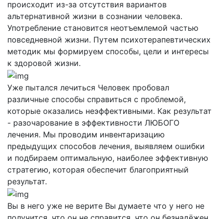
происходит из-за отсутствия вариантов
альтернативной жизни в сознании человека.
Употребление становится неотъемлемой частью
повседневной жизни. Путем психотерапевтических
методик мы формируем способы, цели и интересы
к здоровой жизни.
Уже пытался лечиться
Человек пробовал
различные способы справиться с проблемой,
которые оказались неэффективными. Как результат
- разочарование в эффективности ЛЮБОГО
лечения. Мы проводим инвентаризацию
предыдущих способов лечения, выявляем ошибки
и подбираем оптимальную, наиболее эффективную
стратегию, которая обеспечит благоприятный
результат.
Вы в него уже не верите
Вы думаете что у него не
получится, что он не справится, что он безнадёжен.