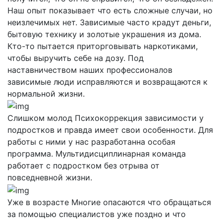
Наш опыт показывает что есть сложные случаи, но
неизлечимых нет. Зависимые часто крадут деньги,
бытовую технику и золотые украшения из дома.
Кто-то пытается приторговывать наркотиками,
чтобы выручить себе на дозу. Под
наставничеством наших профессионалов
зависимые люди исправляются и возвращаются к
нормальной жизни.
Слишком молод
Психокоррекция зависимости у
подростков и правда имеет свои особенности. Для
работы с ними у нас разработанна особая
программа. Мультидисциплинарная команда
работает с подростком без отрыва от
повседневной жизни.
Уже в возрасте
Многие опасаются что обращаться
за помощью специалистов уже поздно и что