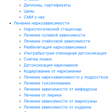
Дипломы, сертификаты
Цены
СМИ о нас
Лечение наркозависимости
Наркологический стационар
Лечение солевой зависимости
Лечение спайсовой зависимости
Реабилитация наркозависимых
Ультрабыстрая опиоидная детоксикация
Снятие ломки
Детоксикация наркоманов
Кодирование от наркомании
Лечение наркозависимости у подростков
Лечение токсикомании
Лечение зависимости от мефедрона
Лечение от лирики
Лечение зависимости от марихуаны
Лечение зависимости от кодеина