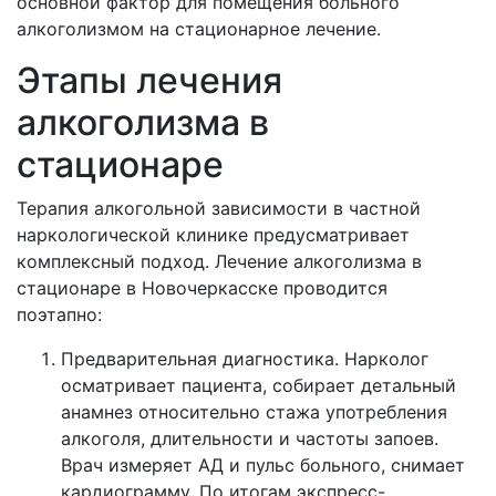
основной фактор для помещения больного
алкоголизмом на стационарное лечение.
Этапы лечения
алкоголизма в
стационаре
Терапия алкогольной зависимости в частной
наркологической клинике предусматривает
комплексный подход. Лечение алкоголизма в
стационаре в
Новочеркасске проводится
поэтапно:
Предварительная диагностика. Нарколог
осматривает пациента, собирает детальный
анамнез относительно стажа употребления
алкоголя, длительности и частоты запоев.
Врач измеряет АД и пульс больного, снимает
кардиограмму. По итогам экспресс-