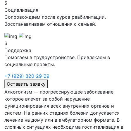
5
Социализация
Сопровождаем после курса реабилитации.
Восстанавливаем отношения с семьей.
6
Поддержка
Помогаем в трудоустройстве. Привлекаем в
социальные проекты.
+7 (929) 820-29-29
Оставить заявку
Алкоголизм — прогрессирующее заболевание,
которое влечет за собой нарушение
функционирования всех внутренних органов и
систем. На ранних стадиях болезни допускается
лечение на дому или в амбулаторном формате. В
сложных ситуациях необходима госпитализация в