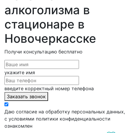
алкоголизма в
стационаре в
Новочеркасске
Получи консультацию
бесплатно
укажите имя
введите корректный номер телефона
Заказать звонок
Даю согласие на обработку персональных данных,
с условиями политики конфиденциальности
ознакомлен