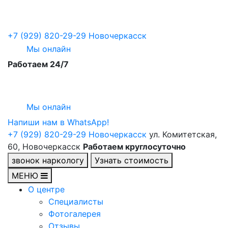
+7 (929) 820-29-29
Новочеркасск
Мы онлайн
Работаем 24/7
Мы онлайн
Напиши нам в WhatsApp!
+7 (929) 820-29-29
Новочеркасск
ул. Комитетская,
60, Новочеркасск
Работаем круглосуточно
звонок наркологу
Узнать стоимость
МЕНЮ
О центре
Специалисты
Фотогалерея
Отзывы