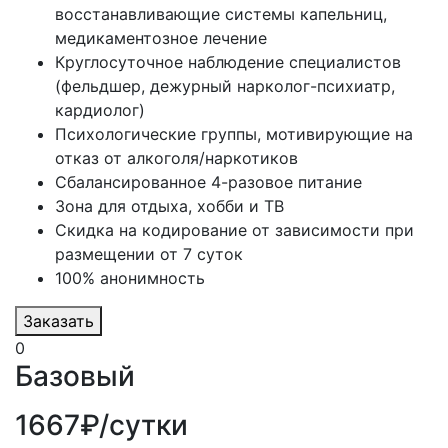
восстанавливающие системы капельниц,
медикаментозное лечение
Круглосуточное наблюдение специалистов
(фельдшер, дежурный нарколог-психиатр,
кардиолог)
Психологические группы, мотивирующие на
отказ от алкоголя/наркотиков
Сбалансированное 4-разовое питание
Зона для отдыха, хобби и ТВ
Скидка на кодирование от зависимости при
размещении от 7 суток
100% анонимность
Заказать
0
Базовый
1667₽/сутки