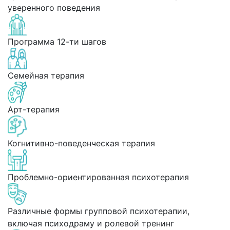
уверенного поведения
Программа 12-ти шагов
Семейная терапия
Арт-терапия
Когнитивно-поведенческая терапия
Проблемно-ориентированная психотерапия
Различные формы групповой психотерапии,
включая психодраму и ролевой тренинг