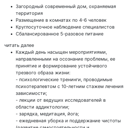
Загородный современный дом, охраняемая
территория
Размещение в комнатах по 4-6 человек
Круглосуточное наблюдение специалистов
Сбалансированное 5-разовое питание
читать далее
Каждый день насыщен мероприятиями,
направленными на осознание проблемы, ее
принятие и формирование устойчивого
трезвого образа жизни:
- психологические тренинги, проводимые
психотерапевтом с 10-летним стажем лечения
зависимости;
- лекции от ведущих исследователей в
области аддиктологии;
- зарядка, медитация, йога;
- ежедневная уборка и поддержание чистоты
(развитие самостоятельности и