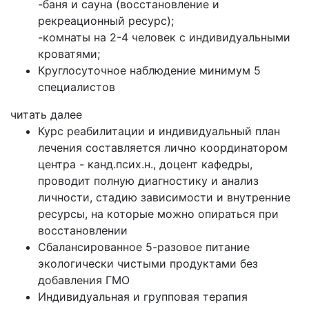
-баня и сауна (восстановление и
рекреационный ресурс);
-комнаты на 2-4 человек с индивидуальными
кроватями;
Круглосуточное наблюдение минимум 5
специалистов
читать далее
Курс реабилитации и индивидуальный план
лечения составляется лично координатором
центра - канд.псих.н., доцент кафедры,
проводит полную диагностику и анализ
личности, стадию зависимости и внутренние
ресурсы, на которые можно опираться при
восстановлении
Сбалансированное 5-разовое питание
экологически чистыми продуктами без
добавления ГМО
Индивидуальная и групповая терапия