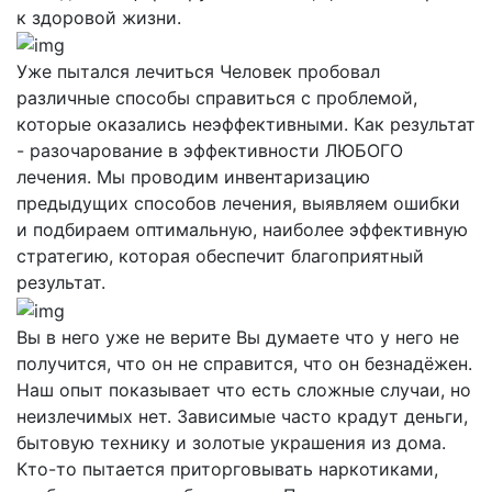
к здоровой жизни.
Уже пытался лечиться
Человек пробовал
различные способы справиться с проблемой,
которые оказались неэффективными. Как результат
- разочарование в эффективности ЛЮБОГО
лечения. Мы проводим инвентаризацию
предыдущих способов лечения, выявляем ошибки
и подбираем оптимальную, наиболее эффективную
стратегию, которая обеспечит благоприятный
результат.
Вы в него уже не верите
Вы думаете что у него не
получится, что он не справится, что он безнадёжен.
Наш опыт показывает что есть сложные случаи, но
неизлечимых нет. Зависимые часто крадут деньги,
бытовую технику и золотые украшения из дома.
Кто-то пытается приторговывать наркотиками,