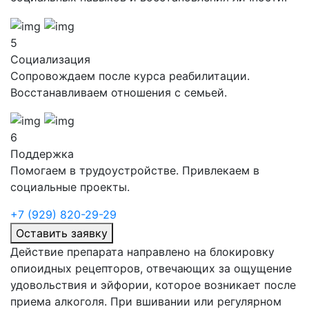
5
Социализация
Сопровождаем после курса реабилитации.
Восстанавливаем отношения с семьей.
6
Поддержка
Помогаем в трудоустройстве. Привлекаем в
социальные проекты.
+7 (929) 820-29-29
Оставить заявку
Действие препарата направлено на блокировку
опиоидных рецепторов, отвечающих за ощущение
удовольствия и эйфории, которое возникает после
приема алкоголя. При вшивании или регулярном