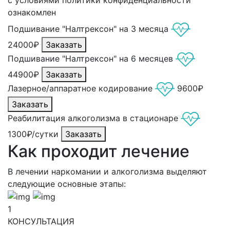
ознакомлен
Подшивание "Налтрексон" на 3 месяца
24000₽
Заказать
Подшивание "Налтрексон" на 6 месяцев
44900₽
Заказать
Лазерное/аппаратное кодирование
9600₽
Заказать
Реабилитация алкоголизма в стационаре
1300₽/сутки
Заказать
Как проходит лечение
В лечении наркомании и алкоголизма выделяют
следующие основные этапы:
1
КОНСУЛЬТАЦИЯ