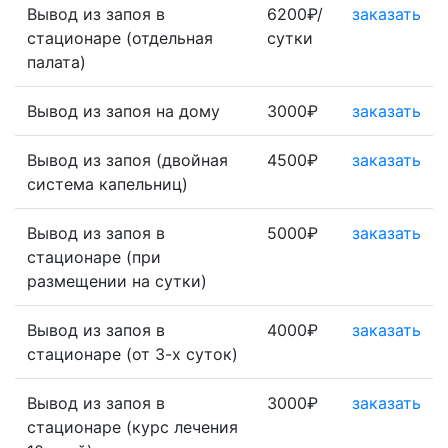
Вывод из запоя в
6200₽/
заказать
стационаре (отдельная
сутки
палата)
Вывод из запоя на дому
3000₽
заказать
Вывод из запоя (двойная
4500₽
заказать
система капельниц)
Вывод из запоя в
5000₽
заказать
стационаре (при
размещении на сутки)
Вывод из запоя в
4000₽
заказать
стационаре (от 3-х суток)
Вывод из запоя в
3000₽
заказать
стационаре (курс лечения