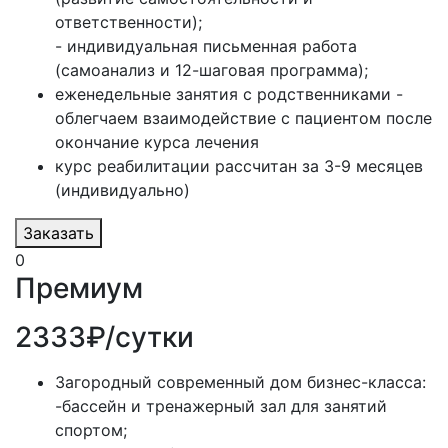
ответственности);
- индивидуальная письменная работа
(самоанализ и 12-шаговая программа);
еженедельные занятия с родственниками -
облегчаем взаимодействие с пациентом после
окончание курса лечения
курс реабилитации рассчитан за 3-9 месяцев
(индивидуально)
Заказать
0
Премиум
2333₽/сутки
Загородный современный дом бизнес-класса:
-бассейн и тренажерный зал для занятий
спортом;