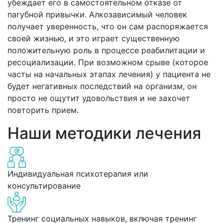
убеждает его в самостоятельном отказе от
пагубной привычки. Алкозависимый человек
получает уверенность, что он сам распоряжается
своей жизнью, и это играет существенную
положительную роль в процессе реабилитации и
ресоциализации. При возможном срыве (которое
часты на начальных этапах лечения) у пациента не
будет негативных последствий на организм, он
просто не ощутит удовольствия и не захочет
повторить прием.
Наши методики лечения
Индивидуальная психотерапия или
консультирование
Тренинг социальных навыков, включая тренинг