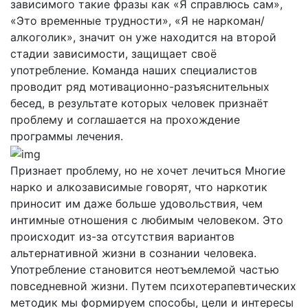
зависимого такие фразы как «Я справлюсь сам»,
«Это временные трудности», «Я не наркоман/
алкоголик», значит он уже находится на второй
стадии зависимости, защищает своё
употребление. Команда наших специалистов
проводит ряд мотивационно-разъяснительных
бесед, в результате которых человек признаёт
проблему и соглашается на прохождение
программы лечения.
Признает проблему, но не хочет лечиться
Многие
нарко и алкозависимые говорят, что наркотик
приносит им даже больше удовольствия, чем
интимные отношения с любимым человеком. Это
происходит из-за отсутствия вариантов
альтернативной жизни в сознании человека.
Употребление становится неотъемлемой частью
повседневной жизни. Путем психотерапевтических
методик мы формируем способы, цели и интересы