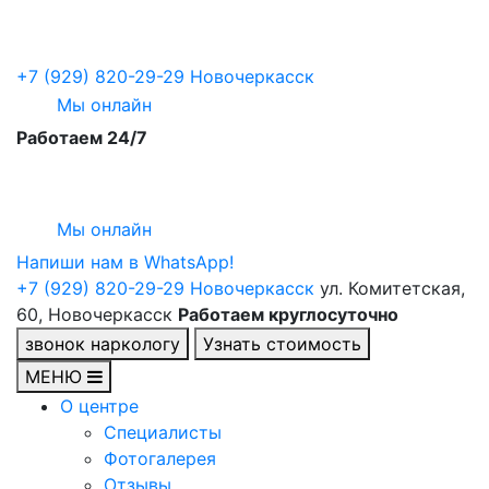
+7 (929) 820-29-29
Новочеркасск
Мы онлайн
Работаем 24/7
Мы онлайн
Напиши нам в WhatsApp!
+7 (929) 820-29-29
Новочеркасск
ул. Комитетская,
60, Новочеркасск
Работаем круглосуточно
звонок наркологу
Узнать стоимость
МЕНЮ
О центре
Специалисты
Фотогалерея
Отзывы