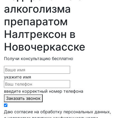
алкоголизма
препаратом
Налтрексон в
Новочеркасске
Получи консультацию
бесплатно
укажите имя
введите корректный номер телефона
Заказать звонок
Даю согласие на обработку персональных данных,
с условиями политики конфиденциальности