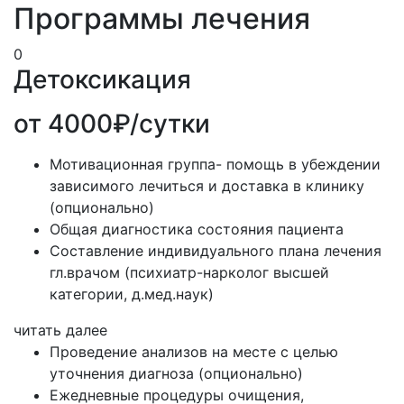
Программы лечения
0
Детоксикация
от 4000₽/сутки
Мотивационная группа- помощь в убеждении
зависимого лечиться и доставка в клинику
(опционально)
Общая диагностика состояния пациента
Составление индивидуального плана лечения
гл.врачом (психиатр-нарколог высшей
категории, д.мед.наук)
читать далее
Проведение анализов на месте с целью
уточнения диагноза (опционально)
Ежедневные процедуры очищения,