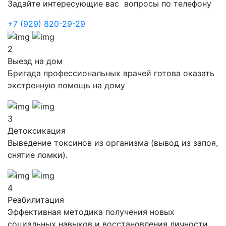
Задайте интересующие вас вопросы по телефону
+7 (929) 820-29-29
2
Выезд на дом
Бригада профессиональных врачей готова оказать
экстренную помощь на дому
3
Детоксикация
Выведение токсинов из организма (вывод из запоя,
снятие ломки).
4
Реабилитация
Эффективная методика получения новых
социальных навыков и восстановления личности.