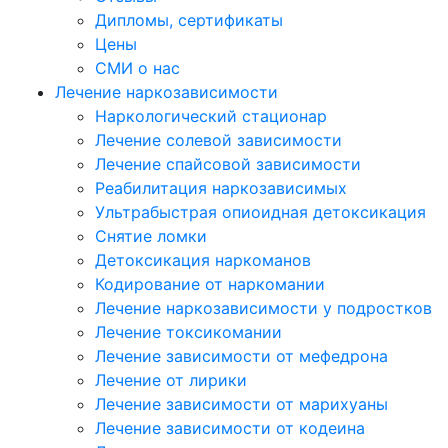
Дипломы, сертификаты
Цены
СМИ о нас
Лечение наркозависимости
Наркологический стационар
Лечение солевой зависимости
Лечение спайсовой зависимости
Реабилитация наркозависимых
Ультрабыстрая опиоидная детоксикация
Снятие ломки
Детоксикация наркоманов
Кодирование от наркомании
Лечение наркозависимости у подростков
Лечение токсикомании
Лечение зависимости от мефедрона
Лечение от лирики
Лечение зависимости от марихуаны
Лечение зависимости от кодеина