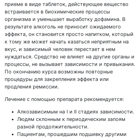
приеме в виде таблеток, действующее вещество
встраивается в биохимические процессы
организма и уменьшает выработку дофамина. В
результате алкоголь не приносит ожидаемого
эффекта, он становится просто напитком, который
к тому же может начать казаться неприятным на
вкус, и зависимый человек перестает в нем
нуждаться. Средство не влияет на другие органы и
процессы, не вызывает зависимости и привыкания.
По окончанию курса возможны повторные
процедуры для закрепления эффекта или
продления ремиссии.
Лечение с помощью препарата рекомендуется:
Алкозависимым на I и II стадиях зависимости.
Людям склонным к периодическим запоям
разной продолжительности.
Пациентам, прошедшим подшивку другими