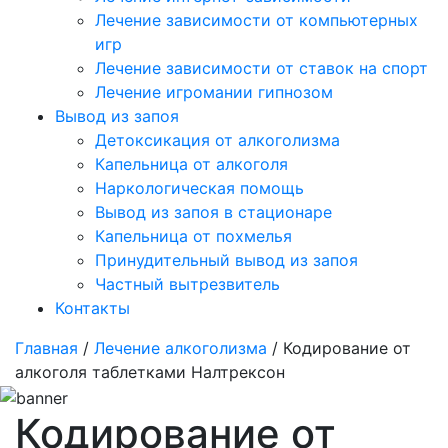
Лечение зависимости от компьютерных
игр
Лечение зависимости от ставок на спорт
Лечение игромании гипнозом
Вывод из запоя
Детоксикация от алкоголизма
Капельница от алкоголя
Наркологическая помощь
Вывод из запоя в стационаре
Капельница от похмелья
Принудительный вывод из запоя
Частный вытрезвитель
Контакты
Главная
/
Лечение алкоголизма
/ Кодирование от
алкоголя таблетками Налтрексон
Кодирование от