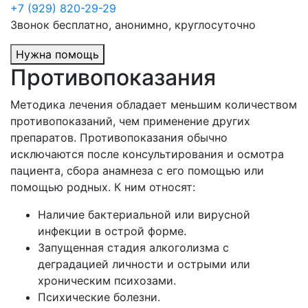
+7 (929) 820-29-29
Звонок бесплатно, анонимно, круглосуточно
Нужна помощь
Противопоказания
Методика лечения обладает меньшим количеством
противопоказаний, чем применение других
препаратов. Противопоказания обычно
исключаются после консультирования и осмотра
пациента, сбора анамнеза с его помощью или
помощью родных. К ним относят:
Наличие бактериальной или вирусной
инфекции в острой форме.
Запущенная стадия алкоголизма с
деградацией личности и острыми или
хроническим психозами.
Психические болезни.