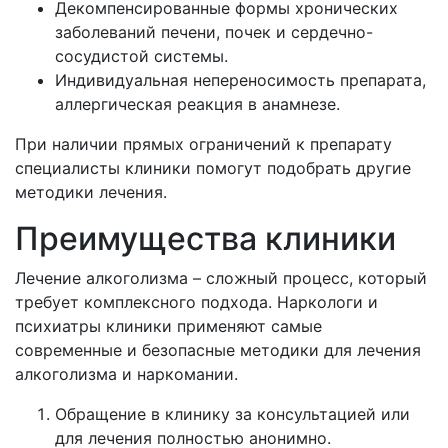
Декомпенсированные формы хронических
заболеваний печени, почек и сердечно-
сосудистой системы.
Индивидуальная непереносимость препарата,
аллергическая реакция в анамнезе.
При наличии прямых ограничений к препарату
специалисты клиники помогут подобрать другие
методики лечения.
Преимущества клиники
Лечение алкоголизма – сложный процесс, который
требует комплексного подхода. Наркологи и
психиатры клиники применяют самые
современные и безопасные методики для лечения
алкоголизма и наркомании.
Обращение в клинику за консультацией или
для лечения полностью анонимно.