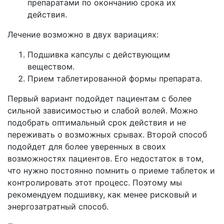
препаратами по окончанию срока их
действия.
Лечение возможно в двух вариациях:
Подшивка капсулы с действующим
веществом.
Прием таблетированной формы препарата.
Первый вариант подойдет пациентам с более
сильной зависимостью и слабой волей. Можно
подобрать оптимальный срок действия и не
переживать о возможных срывах. Второй способ
подойдет для более уверенных в своих
возможностях пациентов. Его недостаток в том,
что нужно постоянно помнить о приеме таблеток и
контролировать этот процесс. Поэтому мы
рекомендуем подшивку, как менее рисковый и
энергозатратный способ.