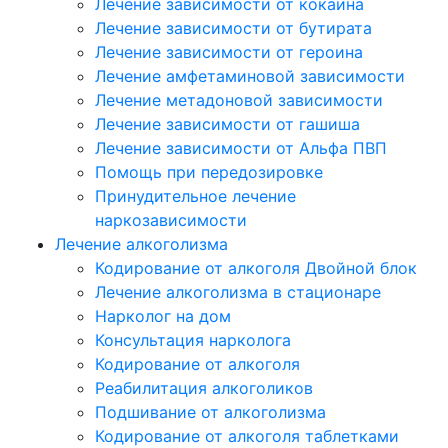
Лечение зависимости от кокаина
Лечение зависимости от бутирата
Лечение зависимости от героина
Лечение амфетаминовой зависимости
Лечение метадоновой зависимости
Лечение зависимости от гашиша
Лечение зависимости от Альфа ПВП
Помощь при передозировке
Принудительное лечение
наркозависимости
Лечение алкоголизма
Кодирование от алкоголя Двойной блок
Лечение алкоголизма в стационаре
Нарколог на дом
Консультация нарколога
Кодирование от алкоголя
Реабилитация алкоголиков
Подшивание от алкоголизма
Кодирование от алкоголя таблетками