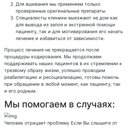
Для вшивания мы применяем только
проверенные оригинальные препараты.
Специалисты клиники выезжают на дом как
для вывода из запоя и экстренной помощи
пациенту, так и для мотивирования его начать
лечение и избавиться от зависимости.
Процесс лечения не прекращается после
процедуры кодирования. Мы продолжаем
поддерживать наших пациентов в их стремлении к
трезвому образу жизни, успешно проводим
реабилитацию и ресоциализацию, готовы помочь
при обращении в любой момент, как пациенту, так
и его родным.
Мы помогаем в случаях:
Человек отрицает проблему
Если Вы слышите от