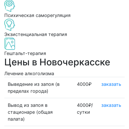
Психическая саморегуляция
Экзистенциальная терапия
Гештальт-терапия
Цены в Новочеркасске
Лечение алкоголизма
Выведение из запоя (в
4000₽
заказать
пределах города)
Вывод из запоя в
4000₽/
заказать
стационаре (общая
сутки
палата)