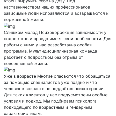
чтобы выручить себе на дозу. Под
наставничеством наших профессионалов
зависимые люди исправляются и возвращаются к
нормальной жизни.
Слишком молод
Психокоррекция зависимости у
подростков и правда имеет свои особенности. Для
работы с ними у нас разработанна особая
программа. Мультидисциплинарная команда
работает с подростком без отрыва от
повседневной жизни.
Уже в возрасте
Многие опасаются что обращаться
за помощью специалистов уже поздно и что
человек в возрасте не поддаётся психотерапии.
Для таких клиентов у нас предусмотрены особые
условия и подход. Мы подбираем психолога
подходящего по возрастным и гендерным
характеристикам.