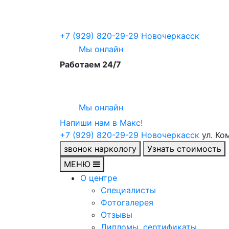
+7 (929) 820-29-29
Новочеркасск
Мы онлайн
Работаем 24/7
Мы онлайн
Напиши нам в Maкс!
+7 (929) 820-29-29
Новочеркасск
ул. Ко
звонок наркологу
Узнать стоимость
МЕНЮ
О центре
Специалисты
Фотогалерея
Отзывы
Дипломы, сертификаты