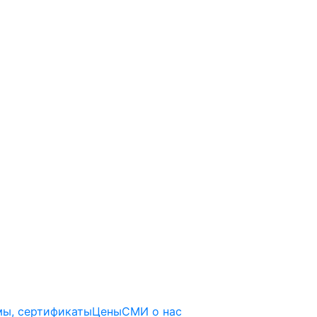
ы, сертификаты
Цены
СМИ о нас