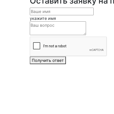
Оставить заявку на 
укажите имя
Получить ответ