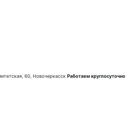
митетская, 60, Новочеркасск
Работаем круглосуточно