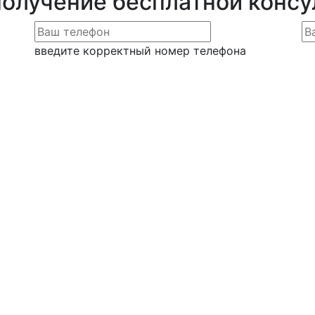
получение бесплатной конс
введите корректный номер телефона