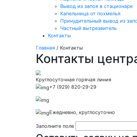
Вывод из запоя в стационаре
Капельница от похмелья
Принудительный вывод из зап
Частный вытрезвитель
Контакты
Главная
/ Контакты
Контакты центр
Круглосуточная горячая линия
+7 (929) 820-29-29
Ежедневно, круглосуточно
Заполните поле