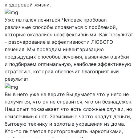
к здоровой жизни.
Уже пытался лечиться
Человек пробовал
различные способы справиться с проблемой,
которые оказались неэффективными. Как результат
- разочарование в эффективности ЛЮБОГО
лечения. Мы проводим инвентаризацию
предыдущих способов лечения, выявляем ошибки
и подбираем оптимальную, наиболее эффективную
стратегию, которая обеспечит благоприятный
результат.
Вы в него уже не верите
Вы думаете что у него не
получится, что он не справится, что он безнадёжен.
Наш опыт показывает что есть сложные случаи, но
неизлечимых нет. Зависимые часто крадут деньги,
бытовую технику и золотые украшения из дома.
Кто-то пытается приторговывать наркотиками,