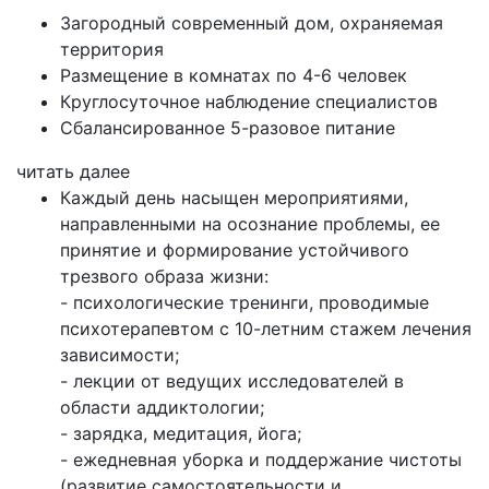
Загородный современный дом, охраняемая
территория
Размещение в комнатах по 4-6 человек
Круглосуточное наблюдение специалистов
Сбалансированное 5-разовое питание
читать далее
Каждый день насыщен мероприятиями,
направленными на осознание проблемы, ее
принятие и формирование устойчивого
трезвого образа жизни:
- психологические тренинги, проводимые
психотерапевтом с 10-летним стажем лечения
зависимости;
- лекции от ведущих исследователей в
области аддиктологии;
- зарядка, медитация, йога;
- ежедневная уборка и поддержание чистоты
(развитие самостоятельности и