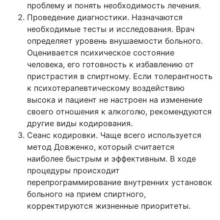
проблему и понять необходимость лечения.
Проведение диагностики. Назначаются
необходимые тесты и исследования. Врач
определяет уровень внушаемости больного.
Оценивается психическое состояние
человека, его готовность к избавлению от
пристрастия в спиртному. Если толерантность
к психотерапевтическому воздействию
высока и пациент не настроен на изменение
своего отношения к алкоголю, рекомендуются
другие виды кодирования.
Сеанс кодировки. Чаще всего используется
метод Довженко, который считается
наиболее быстрым и эффективным. В ходе
процедуры происходит
перепрограммирование внутренних установок
больного на прием спиртного,
корректируются жизненные приоритеты.