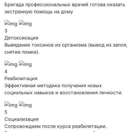
Бригада профессиональных врачей готова оказать
экстренную помощь на дому
3
Детоксикация
Выведение токсинов из организма (вывод из запоя,
снятие ломки).
4
Реабилитация
Эффективная методика получения новых
социальных навыков и восстановления личности.
5
Социализация
Сопровождаем после курса реабилитации.