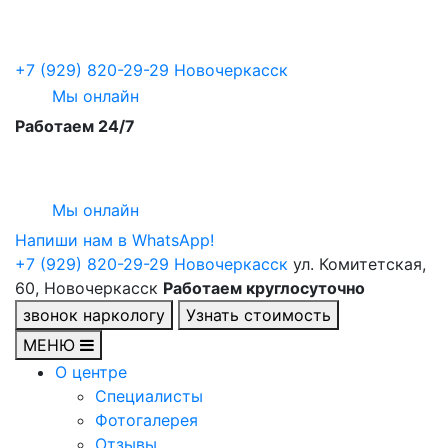
+7 (929) 820-29-29
Новочеркасск
Мы онлайн
Работаем 24/7
Мы онлайн
Напиши нам в WhatsApp!
+7 (929) 820-29-29
Новочеркасск
ул. Комитетская,
60, Новочеркасск
Работаем круглосуточно
звонок наркологу
Узнать стоимость
МЕНЮ
О центре
Специалисты
Фотогалерея
Отзывы