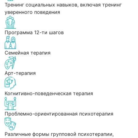
Тренинг социальных навыков, включая тренинг
уверенного поведения
Программа 12-ти шагов
Семейная терапия
Арт-терапия
Когнитивно-поведенческая терапия
Проблемно-ориентированная психотерапия
Различные формы групповой психотерапии,