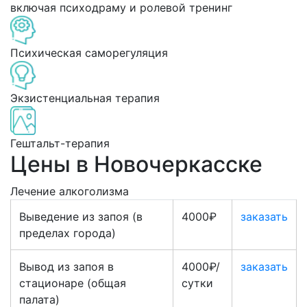
включая психодраму и ролевой тренинг
Психическая саморегуляция
Экзистенциальная терапия
Гештальт-терапия
Цены в Новочеркасске
Лечение алкоголизма
Выведение из запоя (в
4000₽
заказать
пределах города)
Вывод из запоя в
4000₽/
заказать
стационаре (общая
сутки
палата)