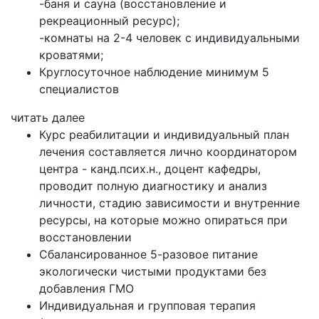
-баня и сауна (восстановление и
рекреационный ресурс);
-комнаты на 2-4 человек с индивидуальными
кроватями;
Круглосуточное наблюдение минимум 5
специалистов
читать далее
Курс реабилитации и индивидуальный план
лечения составляется лично координатором
центра - канд.псих.н., доцент кафедры,
проводит полную диагностику и анализ
личности, стадию зависимости и внутренние
ресурсы, на которые можно опираться при
восстановлении
Сбалансированное 5-разовое питание
экологически чистыми продуктами без
добавления ГМО
Индивидуальная и групповая терапия