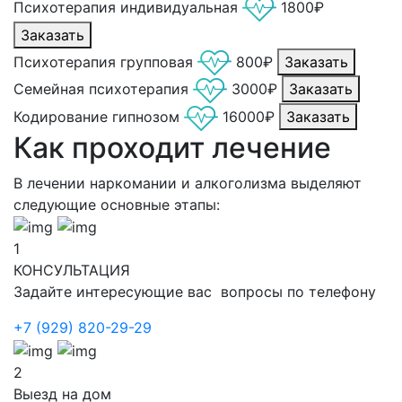
Психотерапия индивидуальная
1800₽
Заказать
Психотерапия групповая
800₽
Заказать
Семейная психотерапия
3000₽
Заказать
Кодирование гипнозом
16000₽
Заказать
Как проходит лечение
В лечении наркомании и алкоголизма выделяют
следующие основные этапы:
1
КОНСУЛЬТАЦИЯ
Задайте интересующие вас вопросы по телефону
+7 (929) 820-29-29
2
Выезд на дом