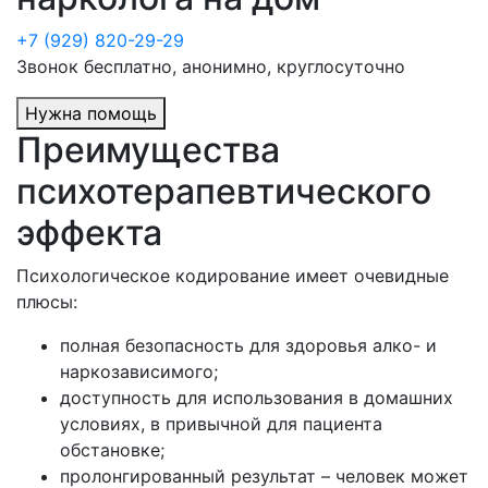
+7 (929) 820-29-29
Звонок бесплатно, анонимно, круглосуточно
Нужна помощь
Преимущества
психотерапевтического
эффекта
Психологическое кодирование имеет очевидные
плюсы:
полная безопасность для здоровья алко- и
наркозависимого;
доступность для использования в домашних
условиях, в привычной для пациента
обстановке;
пролонгированный результат – человек может