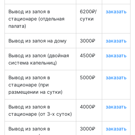
Вывод из запоя в
6200₽/
заказать
стационаре (отдельная
сутки
палата)
Вывод из запоя на дому
3000₽
заказать
Вывод из запоя (двойная
4500₽
заказать
система капельниц)
Вывод из запоя в
5000₽
заказать
стационаре (при
размещении на сутки)
Вывод из запоя в
4000₽
заказать
стационаре (от 3-х суток)
Вывод из запоя в
3000₽
заказать