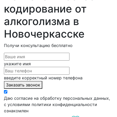
кодирование от
алкоголизма в
Новочеркасске
Получи консультацию
бесплатно
укажите имя
введите корректный номер телефона
Заказать звонок
Даю согласие на обработку персональных данных,
с условиями политики конфиденциальности
ознакомлен