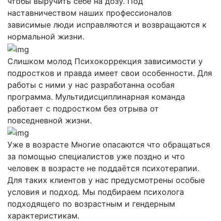
чтобы выручить себе на дозу. Под
наставничеством наших профессионалов
зависимые люди исправляются и возвращаются к
нормальной жизни.
Слишком молод
Психокоррекция зависимости у
подростков и правда имеет свои особенности. Для
работы с ними у нас разработанна особая
программа. Мультидисциплинарная команда
работает с подростком без отрыва от
повседневной жизни.
Уже в возрасте
Многие опасаются что обращаться
за помощью специалистов уже поздно и что
человек в возрасте не поддаётся психотерапии.
Для таких клиентов у нас предусмотрены особые
условия и подход. Мы подбираем психолога
подходящего по возрастным и гендерным
характеристикам.