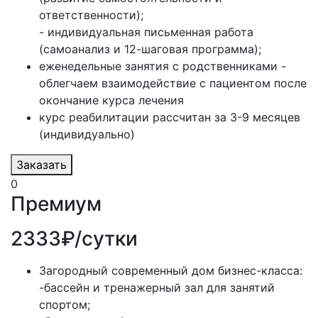
ответственности);
- индивидуальная письменная работа
(самоанализ и 12-шаговая программа);
еженедельные занятия с родственниками -
облегчаем взаимодействие с пациентом после
окончание курса лечения
курс реабилитации рассчитан за 3-9 месяцев
(индивидуально)
Заказать
0
Премиум
2333₽/сутки
Загородный современный дом бизнес-класса:
-бассейн и тренажерный зал для занятий
спортом;