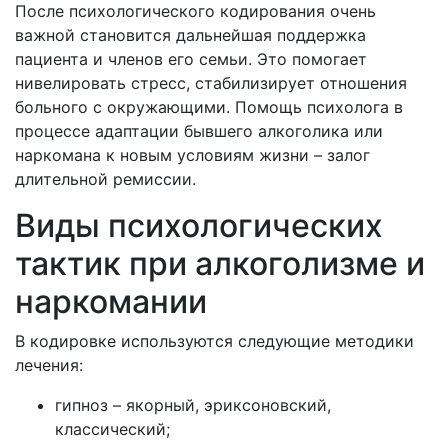
После психологического кодирования очень
важной становится дальнейшая поддержка
пациента и членов его семьи. Это помогает
нивелировать стресс, стабилизирует отношения
больного с окружающими. Помощь психолога в
процессе адаптации бывшего алкоголика или
наркомана к новым условиям жизни – залог
длительной ремиссии.
Виды психологических
тактик при алкоголизме и
наркомании
В кодировке используются следующие методики
лечения:
гипноз – якорный, эриксоновский,
классический;