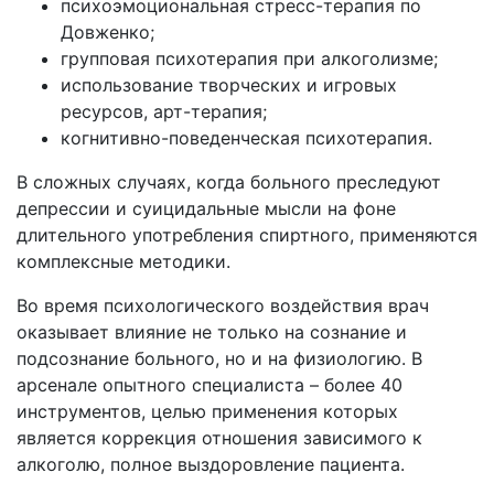
психоэмоциональная стресс-терапия по
Довженко;
групповая психотерапия при алкоголизме;
использование творческих и игровых
ресурсов, арт-терапия;
когнитивно-поведенческая психотерапия.
В сложных случаях, когда больного преследуют
депрессии и суицидальные мысли на фоне
длительного употребления спиртного, применяются
комплексные методики.
Во время психологического воздействия врач
оказывает влияние не только на сознание и
подсознание больного, но и на физиологию. В
арсенале опытного специалиста – более 40
инструментов, целью применения которых
является коррекция отношения зависимого к
алкоголю, полное выздоровление пациента.