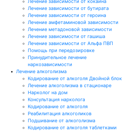
Лечение зависимости от кокаина
Лечение зависимости от бутирата
Лечение зависимости от героина
Лечение амфетаминовой зависимости
Лечение метадоновой зависимости
Лечение зависимости от гашиша
Лечение зависимости от Альфа ПВП
Помощь при передозировке
Принудительное лечение
наркозависимости
Лечение алкоголизма
Кодирование от алкоголя Двойной блок
Лечение алкоголизма в стационаре
Нарколог на дом
Консультация нарколога
Кодирование от алкоголя
Реабилитация алкоголиков
Подшивание от алкоголизма
Кодирование от алкоголя таблетками