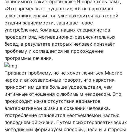
зависимого такие фразы как «Я справлюсь сам»,
«Это временные трудности», «Я не наркоман/
алкоголик», значит он уже находится на второй
стадии зависимости, защищает своё
употребление. Команда наших специалистов
проводит ряд мотивационно-разъяснительных
бесед, в результате которых человек признаёт
проблему и соглашается на прохождение
программы лечения.
Признает проблему, но не хочет лечиться
Многие
нарко и алкозависимые говорят, что наркотик
приносит им даже больше удовольствия, чем
интимные отношения с любимым человеком. Это
происходит из-за отсутствия вариантов
альтернативной жизни в сознании человека.
Употребление становится неотъемлемой частью
повседневной жизни. Путем психотерапевтических
методик мы формируем способы, цели и интересы