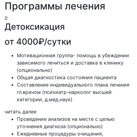
Программы лечения
0
Детоксикация
от 4000₽/сутки
Мотивационная группа- помощь в убеждении
зависимого лечиться и доставка в клинику
(опционально)
Общая диагностика состояния пациента
Составление индивидуального плана лечения
гл.врачом (психиатр-нарколог высшей
категории, д.мед.наук)
читать далее
Проведение анализов на месте с целью
уточнения диагноза (опционально)
Ежедневные процедуры очищения,