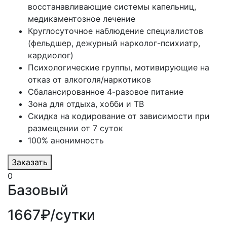
восстанавливающие системы капельниц,
медикаментозное лечение
Круглосуточное наблюдение специалистов
(фельдшер, дежурный нарколог-психиатр,
кардиолог)
Психологические группы, мотивирующие на
отказ от алкоголя/наркотиков
Сбалансированное 4-разовое питание
Зона для отдыха, хобби и ТВ
Скидка на кодирование от зависимости при
размещении от 7 суток
100% анонимность
Заказать
0
Базовый
1667₽/сутки