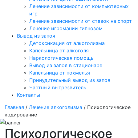
Лечение зависимости от компьютерных
игр
Лечение зависимости от ставок на спорт
Лечение игромании гипнозом
Вывод из запоя
Детоксикация от алкоголизма
Капельница от алкоголя
Наркологическая помощь
Вывод из запоя в стационаре
Капельница от похмелья
Принудительный вывод из запоя
Частный вытрезвитель
Контакты
Главная
/
Лечение алкоголизма
/ Психологическое
кодирование
Психологическое