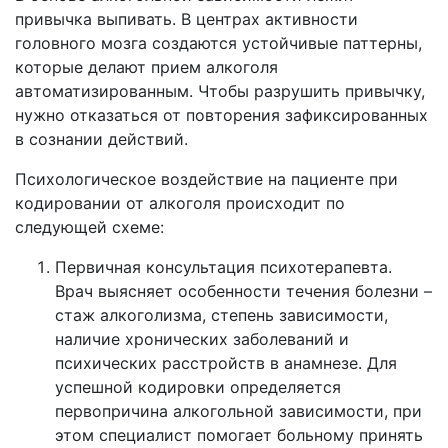
привычка выпивать. В центрах активности
головного мозга создаются устойчивые паттерны,
которые делают прием алкоголя
автоматизированным. Чтобы разрушить привычку,
нужно отказаться от повторения зафиксированных
в сознании действий.
Психологическое воздействие на пациенте при
кодировании от алкоголя происходит по
следующей схеме:
Первичная консультация психотерапевта.
Врач выясняет особенности течения болезни –
стаж алкоголизма, степень зависимости,
наличие хронических заболеваний и
психических расстройств в анамнезе. Для
успешной кодировки определяется
первопричина алкогольной зависимости, при
этом специалист помогает больному принять