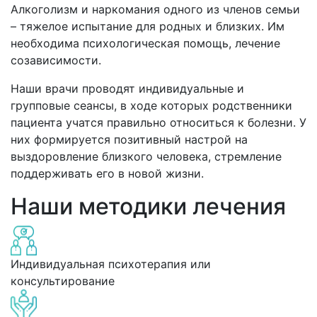
Алкоголизм и наркомания одного из членов семьи
– тяжелое испытание для родных и близких. Им
необходима психологическая помощь, лечение
созависимости.
Наши врачи проводят индивидуальные и
групповые сеансы, в ходе которых родственники
пациента учатся правильно относиться к болезни. У
них формируется позитивный настрой на
выздоровление близкого человека, стремление
поддерживать его в новой жизни.
Наши методики лечения
Индивидуальная психотерапия или
консультирование