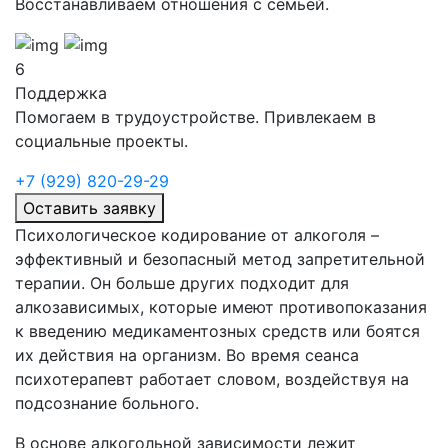
Восстанавливаем отношения с семьей.
6
Поддержка
Помогаем в трудоустройстве. Привлекаем в
социальные проекты.
+7 (929) 820-29-29
Оставить заявку
Психологическое кодирование от алкоголя –
эффективный и безопасный метод запретительной
терапии. Он больше других подходит для
алкозависимых, которые имеют противопоказания
к введению медикаментозных средств или боятся
их действия на организм. Во время сеанса
психотерапевт работает словом, воздействуя на
подсознание больного.
В основе алкогольной зависимости лежит