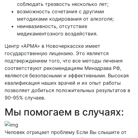
соблюдать трезвость несколько лет;
возможность сочетания с другими
методиками кодирования от алкоголя;
неинвазивность, отсутствие
медикаментозного воздействия.
Центр «АРМА» в
Новочеркасске имеет
государственную лицензию. Это является
подтверждением того, что все методы лечения
соответствуют рекомендациям Минздрава РФ,
являются безопасными и эффективными. Высокая
квалификация наших врачей и их опыт работы
позволяет добиться положительных результатов в
90-95% случаев.
Мы помогаем в случаях:
Человек отрицает проблему
Если Вы слышите от