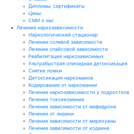
Дипломы, сертификаты
Цены
СМИ о нас
Лечение наркозависимости
Наркологический стационар
Лечение солевой зависимости
Лечение спайсовой зависимости
Реабилитация наркозависимых
Ультрабыстрая опиоидная детоксикация
Снятие ломки
Детоксикация наркоманов
Кодирование от наркомании
Лечение наркозависимости у подростков
Лечение токсикомании
Лечение зависимости от мефедрона
Лечение от лирики
Лечение зависимости от марихуаны
Лечение зависимости от кодеина