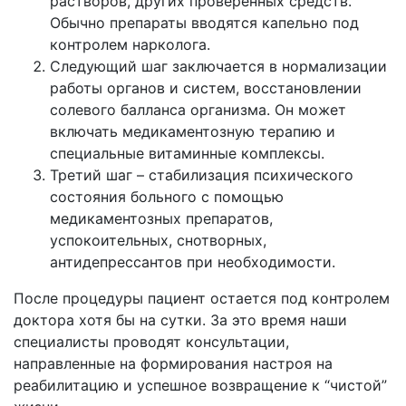
растворов, других проверенных средств.
Обычно препараты вводятся капельно под
контролем нарколога.
Следующий шаг заключается в нормализации
работы органов и систем, восстановлении
солевого балланса организма. Он может
включать медикаментозную терапию и
специальные витаминные комплексы.
Третий шаг – стабилизация психического
состояния больного с помощью
медикаментозных препаратов,
успокоительных, снотворных,
антидепрессантов при необходимости.
После процедуры пациент остается под контролем
доктора хотя бы на сутки. За это время наши
специалисты проводят консультации,
направленные на формирования настроя на
реабилитацию и успешное возвращение к “чистой”