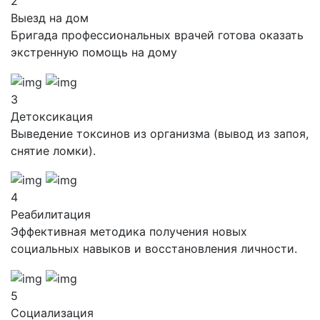
2
Выезд на дом
Бригада профессиональных врачей готова оказать
экстренную помощь на дому
3
Детоксикация
Выведение токсинов из организма (вывод из запоя,
снятие ломки).
4
Реабилитация
Эффективная методика получения новых
социальных навыков и восстановления личности.
5
Социализация