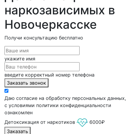
наркозависимых в
Новочеркасске
Получи консультацию
бесплатно
укажите имя
введите корректный номер телефона
Заказать звонок
Даю согласие на обработку персональных данных,
с условиями политики конфиденциальности
ознакомлен
Детоксикация от наркотиков
6000₽
Заказать