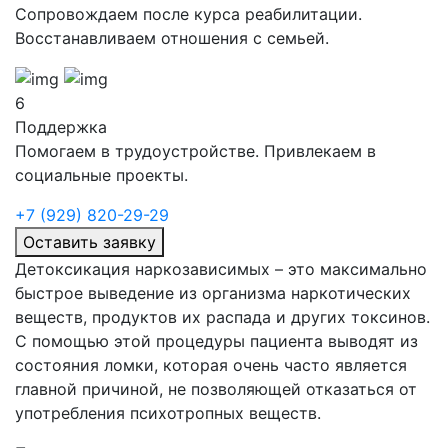
Сопровождаем после курса реабилитации.
Восстанавливаем отношения с семьей.
6
Поддержка
Помогаем в трудоустройстве. Привлекаем в
социальные проекты.
+7 (929) 820-29-29
Оставить заявку
Детоксикация наркозависимых – это максимально
быстрое выведение из организма наркотических
веществ, продуктов их распада и других токсинов.
С помощью этой процедуры пациента выводят из
состояния ломки, которая очень часто является
главной причиной, не позволяющей отказаться от
употребления психотропных веществ.