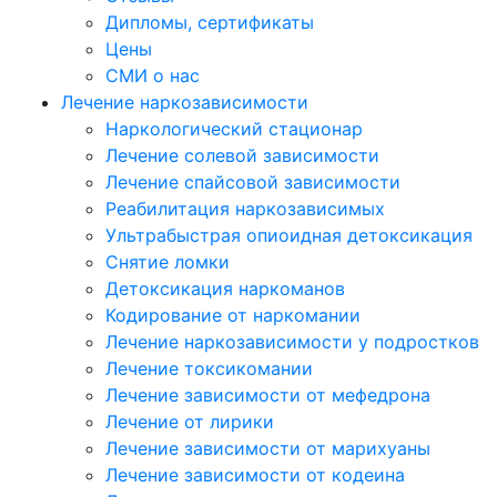
Дипломы, сертификаты
Цены
СМИ о нас
Лечение наркозависимости
Наркологический стационар
Лечение солевой зависимости
Лечение спайсовой зависимости
Реабилитация наркозависимых
Ультрабыстрая опиоидная детоксикация
Снятие ломки
Детоксикация наркоманов
Кодирование от наркомании
Лечение наркозависимости у подростков
Лечение токсикомании
Лечение зависимости от мефедрона
Лечение от лирики
Лечение зависимости от марихуаны
Лечение зависимости от кодеина