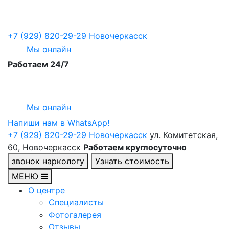
+7 (929) 820-29-29
Новочеркасск
Мы онлайн
Работаем 24/7
Мы онлайн
Напиши нам в WhatsApp!
+7 (929) 820-29-29
Новочеркасск
ул. Комитетская,
60, Новочеркасск
Работаем круглосуточно
звонок наркологу
Узнать стоимость
МЕНЮ
О центре
Специалисты
Фотогалерея
Отзывы