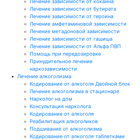
Лечение зависимости от кокаина
Лечение зависимости от бутирата
Лечение зависимости от героина
Лечение амфетаминовой зависимости
Лечение метадоновой зависимости
Лечение зависимости от гашиша
Лечение зависимости от Альфа ПВП
Помощь при передозировке
Принудительное лечение
наркозависимости
Лечение алкоголизма
Кодирование от алкоголя Двойной блок
Лечение алкоголизма в стационаре
Нарколог на дом
Консультация нарколога
Кодирование от алкоголя
Реабилитация алкоголиков
Подшивание от алкоголизма
Кодирование от алкоголя таблетками