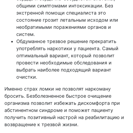
общими симптомами интоксикации. Без
экстренной помощи специалиста это
состояние грозит летальным исходом или
необратимыми поражениями органов и
систем.
Обдуманное трезвое решение прекратить
употреблять наркотики у пациента. Самый
оптимальный вариант, который позволит
провести необходимые обследования и
выбрать наиболее подходящий вариант
очистки.
Именно страх ломки не позволят наркоману
бросить. Безболезненное быстрое очищение
организма позволит избежать дискомфорта при
абстинентном синдроме и поможет пациенту
получить позитивный настрой на реабилитацию и
возвращение к трезвой жизни.