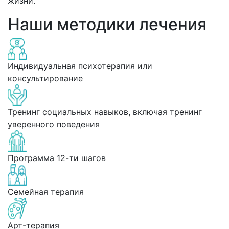
жизни.
Наши методики лечения
Индивидуальная психотерапия или
консультирование
Тренинг социальных навыков, включая тренинг
уверенного поведения
Программа 12-ти шагов
Семейная терапия
Арт-терапия