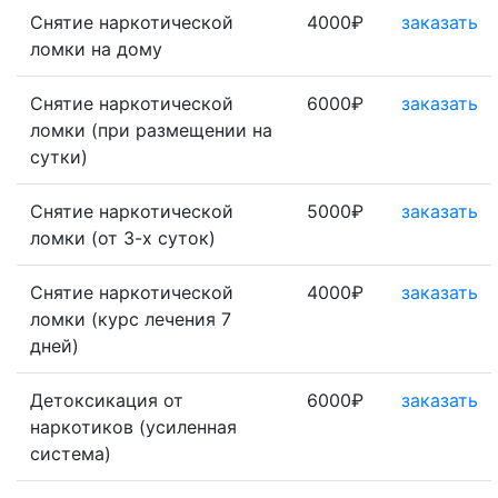
Снятие наркотической
4000₽
заказать
ломки на дому
Снятие наркотической
6000₽
заказать
ломки (при размещении на
сутки)
Снятие наркотической
5000₽
заказать
ломки (от 3-х суток)
Снятие наркотической
4000₽
заказать
ломки (курс лечения 7
дней)
Детоксикация от
6000₽
заказать
наркотиков (усиленная
система)