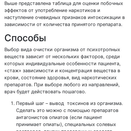
Выше представлена таблица для оценки побочных
эффектов от употребление наркотиков и
наступление очевидных признаков интоксикации в
зависимости от количества принятого препарата.
Способы
Выбор вида очистки организма от психотропных
веществ зависит от нескольких факторов, среди
которых индивидуальные особенности пациента,
«стаж» зависимости и концентрация вещества в
крови, состояние здоровья, вид наркотических
препаратов. При выборе любого из направлений,
врач будет действовать пошагово.
Первый шаг – вывод токсинов из организма.
Сделать это можно с помощью препаратов
антагонистов опиатов (если пациент
принимает опиаты), специальных солевых