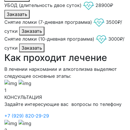
УБОД (длительность двое суток)
28900₽
Заказать
Снятие ломки (7-дневная программа)
3500₽/
сутки
Заказать
Снятие ломки (10-дневная программа)
3000₽/
сутки
Заказать
Как проходит лечение
В лечении наркомании и алкоголизма выделяют
следующие основные этапы:
1
КОНСУЛЬТАЦИЯ
Задайте интересующие вас вопросы по телефону
+7 (929) 820-29-29