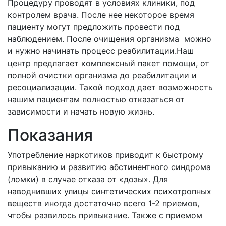
Процедуру проводят в условиях клиники, под
контролем врача. После нее некоторое время
пациенту могут предложить провести под
наблюдением. После очищения организма можно
и нужно начинать процесс реабилитации.Наш
центр предлагает комплексный пакет помощи, от
полной очистки организма до реабилитации и
ресоциализации. Такой подход дает возможность
нашим пациентам полностью отказаться от
зависимости и начать новую жизнь.
Показания
Употребление наркотиков приводит к быстрому
привыканию и развитию абстинентного синдрома
(ломки) в случае отказа от «дозы». Для
наводнивших улицы синтетических психотропных
веществ иногда достаточно всего 1-2 приемов,
чтобы развилось привыкание. Также с приемом