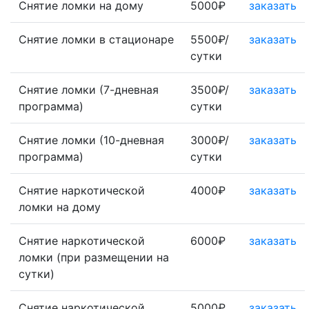
Снятие ломки на дому
5000₽
заказать
Снятие ломки в стационаре
5500₽/
заказать
сутки
Снятие ломки (7-дневная
3500₽/
заказать
программа)
сутки
Снятие ломки (10-дневная
3000₽/
заказать
программа)
сутки
Снятие наркотической
4000₽
заказать
ломки на дому
Снятие наркотической
6000₽
заказать
ломки (при размещении на
сутки)
Снятие наркотической
5000₽
заказать