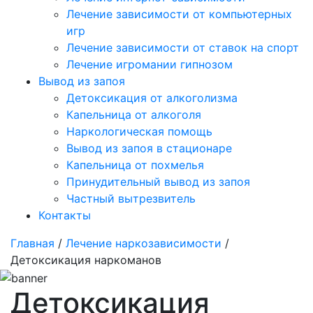
Лечение зависимости от компьютерных
игр
Лечение зависимости от ставок на спорт
Лечение игромании гипнозом
Вывод из запоя
Детоксикация от алкоголизма
Капельница от алкоголя
Наркологическая помощь
Вывод из запоя в стационаре
Капельница от похмелья
Принудительный вывод из запоя
Частный вытрезвитель
Контакты
Главная
/
Лечение наркозависимости
/
Детоксикация наркоманов
Детоксикация