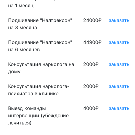
на 1 месяц
Подшивание "Налтрексон"
24000₽
заказать
на 3 месяца
Подшивание "Налтрексон"
44900₽
заказать
на 6 месяцев
Консультация нарколога на
2000₽
заказать
дому
Консультация нарколога-
2000₽
заказать
психиатра в клинике
Выезд команды
4000₽
заказать
интервенции (убеждение
лечиться)