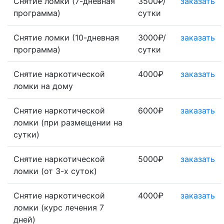
Снятие ломки (7-дневная
3500₽/
заказать
программа)
сутки
Снятие ломки (10-дневная
3000₽/
заказать
программа)
сутки
Снятие наркотической
4000₽
заказать
ломки на дому
Снятие наркотической
6000₽
заказать
ломки (при размещении на
сутки)
Снятие наркотической
5000₽
заказать
ломки (от 3-х суток)
Снятие наркотической
4000₽
заказать
ломки (курс лечения 7
дней)