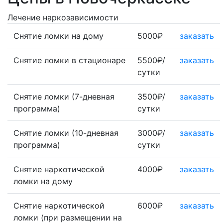
Лечение наркозависимости
Снятие ломки на дому
5000₽
заказать
Снятие ломки в стационаре
5500₽/
заказать
сутки
Снятие ломки (7-дневная
3500₽/
заказать
программа)
сутки
Снятие ломки (10-дневная
3000₽/
заказать
программа)
сутки
Снятие наркотической
4000₽
заказать
ломки на дому
Снятие наркотической
6000₽
заказать
ломки (при размещении на