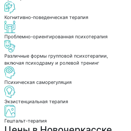
Когнитивно-поведенческая терапия
Проблемно-ориентированная психотерапия
Различные формы групповой психотерапии,
включая психодраму и ролевой тренинг
Психическая саморегуляция
Экзистенциальная терапия
Гештальт-терапия
Цены в Новочеркасске