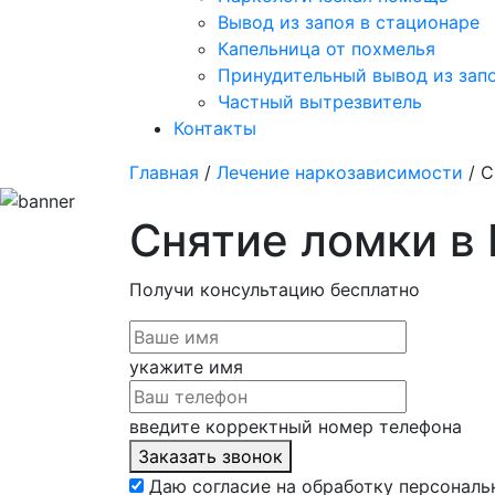
Вывод из запоя в стационаре
Капельница от похмелья
Принудительный вывод из зап
Частный вытрезвитель
Контакты
Главная
/
Лечение наркозависимости
/ С
Снятие ломки в
Получи консультацию
бесплатно
укажите имя
введите корректный номер телефона
Заказать звонок
Даю согласие на обработку персональ