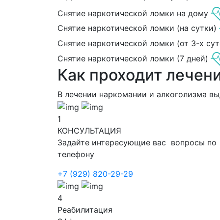
Снятие наркотической ломки на дому
Снятие наркотической ломки (на сутки)
Снятие наркотической ломки (от 3-х сут
Снятие наркотической ломки (7 дней)
Как проходит лечен
В лечении наркомании и алкоголизма в
1
КОНСУЛЬТАЦИЯ
Задайте интересующие вас вопросы по
телефону
+7 (929) 820-29-29
4
Реабилитация