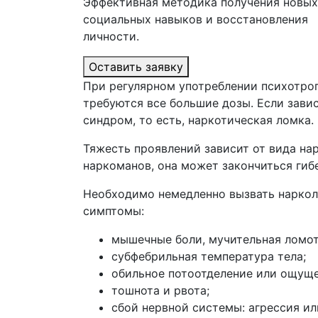
Эффективная методика получения новых
социальных навыков и восстановления
личности.
Оставить заявку
При регулярном употреблении психотро
требуются все большие дозы. Если зави
синдром, то есть, наркотическая ломка.
Тяжесть проявлений зависит от вида на
наркоманов, она может закончиться гиб
Необходимо немедленно вызвать наркол
симптомы:
мышечные боли, мучительная ломот
субфебрильная температура тела;
обильное потоотделение или ощуще
тошнота и рвота;
сбой нервной системы: агрессия ил