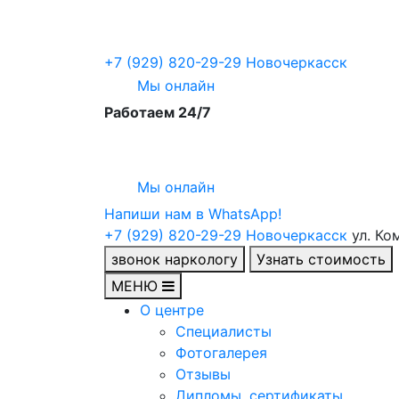
+7 (929) 820-29-29
Новочеркасск
Мы онлайн
Работаем 24/7
Мы онлайн
Напиши нам в WhatsApp!
+7 (929) 820-29-29
Новочеркасск
ул. Ко
звонок наркологу
Узнать стоимость
МЕНЮ
О центре
Специалисты
Фотогалерея
Отзывы
Дипломы, сертификаты