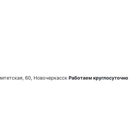
митетская, 60, Новочеркасск
Работаем круглосуточно