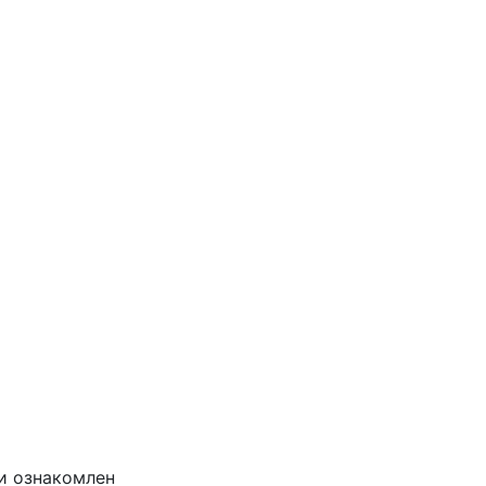
и ознакомлен