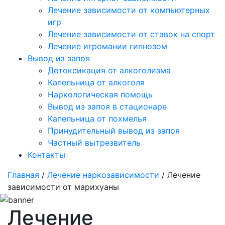
Лечение зависимости от компьютерных
игр
Лечение зависимости от ставок на спорт
Лечение игромании гипнозом
Вывод из запоя
Детоксикация от алкоголизма
Капельница от алкоголя
Наркологическая помощь
Вывод из запоя в стационаре
Капельница от похмелья
Принудительный вывод из запоя
Частный вытрезвитель
Контакты
Главная
/
Лечение наркозависимости
/ Лечение
зависимости от марихуаны
Лечение