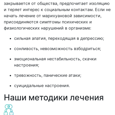
закрывается от общества, предпочитает изоляцию
и теряет интерес к социальным контактам. Если не
начать лечение от марихуановой зависимости,
присоединяются симптомы психических и
физиологических нарушений в организме:
сильная апатия, переходящая в депрессию;
сонливость, невозможность взбодриться;
эмоциональная нестабильность, скачки
настроения;
тревожность, панические атаки;
суицидальные настроения.
Наши методики лечения