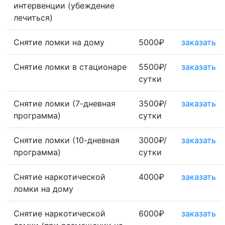
интервенции (убеждение
лечиться)
Снятие ломки на дому
5000₽
заказать
Снятие ломки в стационаре
5500₽/
заказать
сутки
Снятие ломки (7-дневная
3500₽/
заказать
программа)
сутки
Снятие ломки (10-дневная
3000₽/
заказать
программа)
сутки
Снятие наркотической
4000₽
заказать
ломки на дому
Снятие наркотической
6000₽
заказать