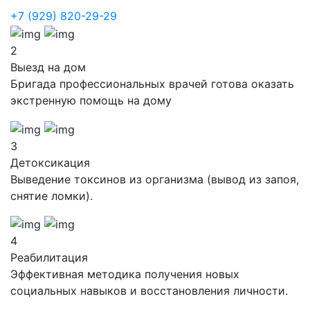
+7 (929) 820-29-29
2
Выезд на дом
Бригада профессиональных врачей готова оказать
экстренную помощь на дому
3
Детоксикация
Выведение токсинов из организма (вывод из запоя,
снятие ломки).
4
Реабилитация
Эффективная методика получения новых
социальных навыков и восстановления личности.