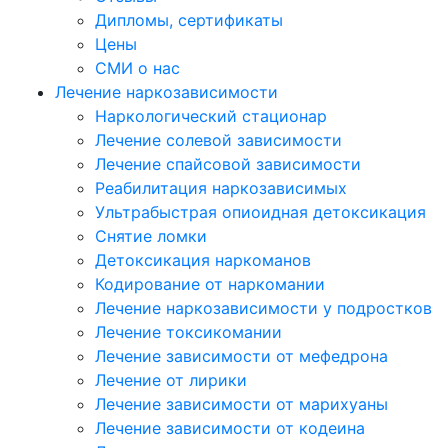
Дипломы, сертификаты
Цены
СМИ о нас
Лечение наркозависимости
Наркологический стационар
Лечение солевой зависимости
Лечение спайсовой зависимости
Реабилитация наркозависимых
Ультрабыстрая опиоидная детоксикация
Снятие ломки
Детоксикация наркоманов
Кодирование от наркомании
Лечение наркозависимости у подростков
Лечение токсикомании
Лечение зависимости от мефедрона
Лечение от лирики
Лечение зависимости от марихуаны
Лечение зависимости от кодеина