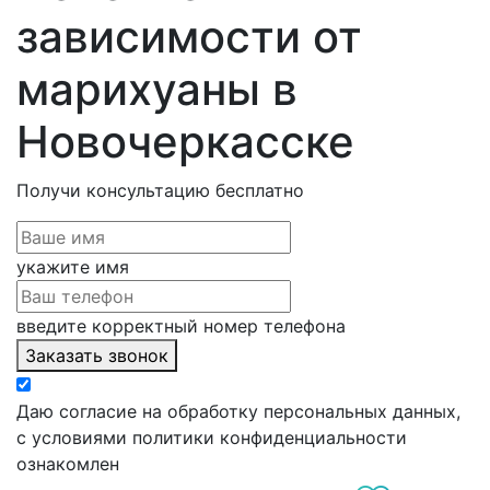
зависимости от
марихуаны в
Новочеркасске
Получи консультацию
бесплатно
укажите имя
введите корректный номер телефона
Заказать звонок
Даю согласие на обработку персональных данных,
с условиями политики конфиденциальности
ознакомлен