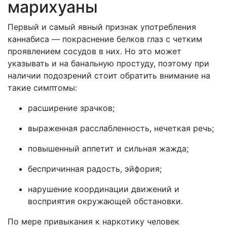
марихуаны
Первый и самый явный признак употребления
каннабиса — покраснение белков глаз с четким
проявлением сосудов в них. Но это может
указывать и на банальную простуду, поэтому при
наличии подозрений стоит обратить внимание на
такие симптомы:
расширение зрачков;
выраженная расслабленность, нечеткая речь;
повышенный аппетит и сильная жажда;
беспричинная радость, эйфория;
нарушение координации движений и
восприятия окружающей обстановки.
По мере привыкания к наркотику человек