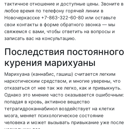
тактичное отношение и доступные цены. Звоните в
любое время по телефону горячей линии в
Новочеркасске +7-863-322-60-80 или оставьте
свои контакты в форме обратного звонка — мы
свяжемся с вами, чтобы ответить на вопросы и
записать вас на консультацию.
Последствия постоянного
курения марихуаны
Марихуана (каннабис, гашиш) считается легким
наркотическим средством, и многие уверены, что
отказаться от нее так же легко, как и привыкнуть.
Однако это мнение часто оказывается ошибочным:
попадая в кровь, активное вещество
тетрагидроканнабинол воздействует на клетки
мозга, меняет психологическое состояние
человека и может вызывать привыкание уже после