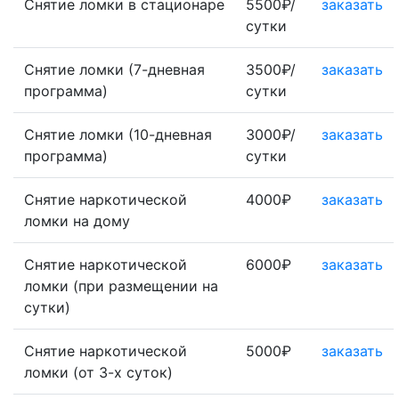
Снятие ломки в стационаре
5500₽/
заказать
сутки
Снятие ломки (7-дневная
3500₽/
заказать
программа)
сутки
Снятие ломки (10-дневная
3000₽/
заказать
программа)
сутки
Снятие наркотической
4000₽
заказать
ломки на дому
Снятие наркотической
6000₽
заказать
ломки (при размещении на
сутки)
Снятие наркотической
5000₽
заказать
ломки (от 3-х суток)