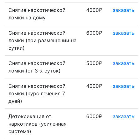
Снятие наркотической
4000₽
заказать
ломки на дому
Снятие наркотической
6000₽
заказать
ломки (при размещении на
сутки)
Снятие наркотической
5000₽
заказать
ломки (от 3-х суток)
Снятие наркотической
4000₽
заказать
ломки (курс лечения 7
дней)
Детоксикация от
6000₽
заказать
наркотиков (усиленная
система)