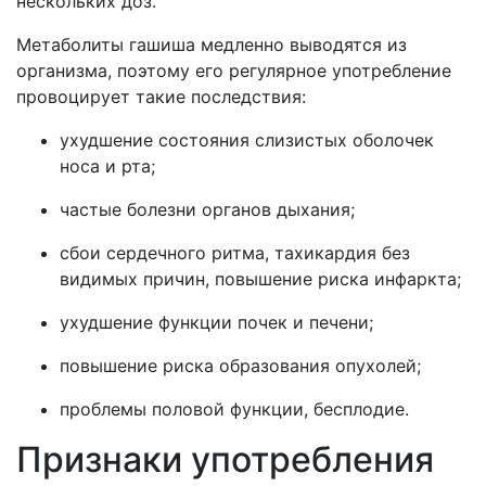
нескольких доз.
Метаболиты гашиша медленно выводятся из
организма, поэтому его регулярное употребление
провоцирует такие последствия:
ухудшение состояния слизистых оболочек
носа и рта;
частые болезни органов дыхания;
сбои сердечного ритма, тахикардия без
видимых причин, повышение риска инфаркта;
ухудшение функции почек и печени;
повышение риска образования опухолей;
проблемы половой функции, бесплодие.
Признаки употребления