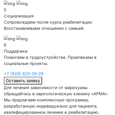
5
Социализация
Сопровождаем после курса реабилитации.
Восстанавливаем отношения с семьей.
6
Поддержка
Помогаем в трудоустройстве. Привлекаем в
социальные проекты.
+7 (929) 820-29-29
Оставить заявку
Для лечения зависимости от марихуаны
обращайтесь в наркологическую клинику «АРМА».
Мы предлагаем комплексную программу,
разработанную индивидуально для пациента,
квалифицированное лечение и реабилитацию,