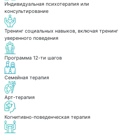
Индивидуальная психотерапия или
консультирование
Тренинг социальных навыков, включая тренинг
уверенного поведения
Программа 12-ти шагов
Семейная терапия
Арт-терапия
Когнитивно-поведенческая терапия