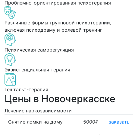
Проблемно-ориентированная психотерапия
Различные формы групповой психотерапии,
включая психодраму и ролевой тренинг
Психическая саморегуляция
Экзистенциальная терапия
Гештальт-терапия
Цены в Новочеркасске
Лечение наркозависимости
Снятие ломки на дому
5000₽
заказать