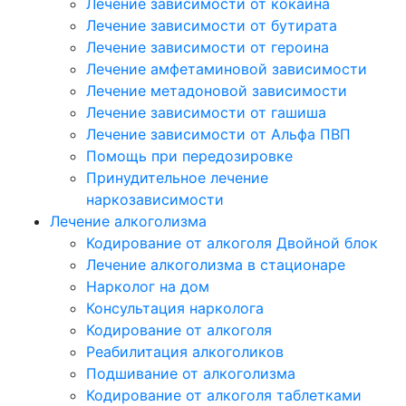
Лечение зависимости от кокаина
Лечение зависимости от бутирата
Лечение зависимости от героина
Лечение амфетаминовой зависимости
Лечение метадоновой зависимости
Лечение зависимости от гашиша
Лечение зависимости от Альфа ПВП
Помощь при передозировке
Принудительное лечение
наркозависимости
Лечение алкоголизма
Кодирование от алкоголя Двойной блок
Лечение алкоголизма в стационаре
Нарколог на дом
Консультация нарколога
Кодирование от алкоголя
Реабилитация алкоголиков
Подшивание от алкоголизма
Кодирование от алкоголя таблетками