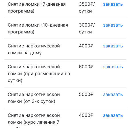
Снятие ломки (7-дневная
3500₽/
заказать
программа)
сутки
Снятие ломки (10-дневная
3000₽/
заказать
программа)
сутки
Снятие наркотической
4000₽
заказать
ломки на дому
Снятие наркотической
6000₽
заказать
ломки (при размещении на
сутки)
Снятие наркотической
5000₽
заказать
ломки (от 3-х суток)
Снятие наркотической
4000₽
заказать
ломки (курс лечения 7