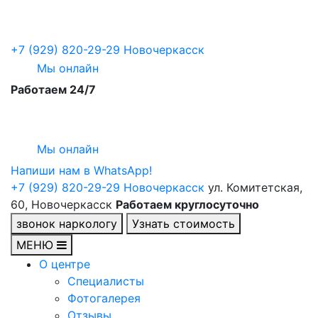
+7 (929) 820-29-29
Новочеркасск
Мы онлайн
Работаем 24/7
Мы онлайн
Напиши нам в WhatsApp!
+7 (929) 820-29-29
Новочеркасск
ул. Комитетская,
60, Новочеркасск
Работаем круглосуточно
звонок наркологу
Узнать стоимость
МЕНЮ
О центре
Специалисты
Фотогалерея
Отзывы