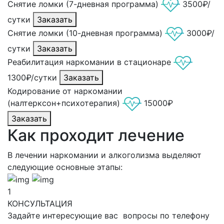
Снятие ломки (7-дневная программа)
3500₽/
сутки
Заказать
Снятие ломки (10-дневная программа)
3000₽/
сутки
Заказать
Реабилитация наркомании в стационаре
1300₽/сутки
Заказать
Кодирование от наркомании
(налтерксон+психотерапия)
15000₽
Заказать
Как проходит лечение
В лечении наркомании и алкоголизма выделяют
следующие основные этапы:
1
КОНСУЛЬТАЦИЯ
Задайте интересующие вас вопросы по телефону