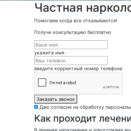
Частная наркол
Помогаем когда все отказываются!
Получи консультацию
бесплатно
укажите имя
введите корректный номер телефона
Заказать звонок
Даю согласие на обработку персональ
Как проходит лечен
В лечении наркомании и алкоголизма в