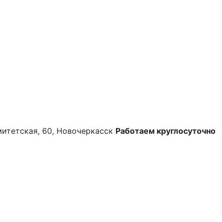
митетская, 60, Новочеркасск
Работаем круглосуточно