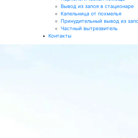
Вывод из запоя в стационаре
Капельница от похмелья
Принудительный вывод из зап
Частный вытрезвитель
Контакты