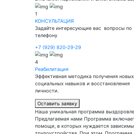
1
КОНСУЛЬТАЦИЯ
Задайте интересующие вас вопросы по
телефону
+7 (929) 820-29-29
4
Реабилитация
Эффективная методика получения новых
социальных навыков и восстановления
личности.
Оставить заявку
Наша уникальная программа выздоровл
Предлагаемая нами Программа включает
помощи, в которых нуждается зависимы
трудоустройства. При этом, Программа 