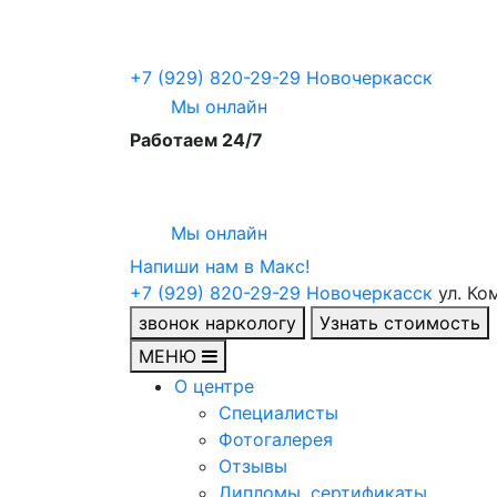
+7 (929) 820-29-29
Новочеркасск
Мы онлайн
Работаем 24/7
Мы онлайн
Напиши нам в Maкс!
+7 (929) 820-29-29
Новочеркасск
ул. Ко
звонок наркологу
Узнать стоимость
МЕНЮ
О центре
Специалисты
Фотогалерея
Отзывы
Дипломы, сертификаты