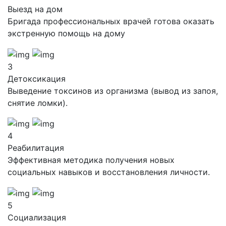
Выезд на дом
Бригада профессиональных врачей готова оказать
экстренную помощь на дому
3
Детоксикация
Выведение токсинов из организма (вывод из запоя,
снятие ломки).
4
Реабилитация
Эффективная методика получения новых
социальных навыков и восстановления личности.
5
Социализация