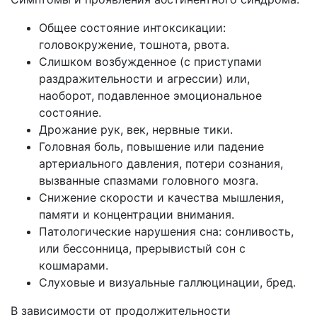
Общее состояние интоксикации:
головокружение, тошнота, рвота.
Слишком возбужденное (с приступами
раздражительности и агрессии) или,
наоборот, подавленное эмоциональное
состояние.
Дрожание рук, век, нервные тики.
Головная боль, повышение или падение
артериального давления, потери сознания,
вызванные спазмами головного мозга.
Снижение скорости и качества мышления,
памяти и концентрации внимания.
Патологические нарушения сна: сонливость,
или бессонница, прерывистый сон с
кошмарами.
Слуховые и визуальные галлюцинации, бред.
В зависимости от продолжительности