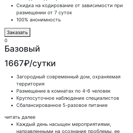
Скидка на кодирование от зависимости при
размещении от 7 суток
100% анонимность
Заказать
0
Базовый
1667₽/сутки
Загородный современный дом, охраняемая
территория
Размещение в комнатах по 4-6 человек
Круглосуточное наблюдение специалистов
Сбалансированное 5-разовое питание
читать далее
Каждый день насыщен мероприятиями,
направленными на осознание проблемы, ее