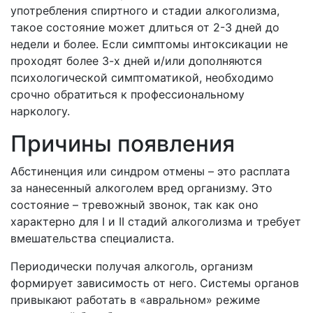
употребления спиртного и стадии алкоголизма,
такое состояние может длиться от 2-3 дней до
недели и более. Если симптомы интоксикации не
проходят более 3-х дней и/или дополняются
психологической симптоматикой, необходимо
срочно обратиться к профессиональному
наркологу.
Причины появления
Абстиненция или синдром отмены – это расплата
за нанесенный алкоголем вред организму. Это
состояние – тревожный звонок, так как оно
характерно для I и II стадий алкоголизма и требует
вмешательства специалиста.
Периодически получая алкоголь, организм
формирует зависимость от него. Системы органов
привыкают работать в «авральном» режиме