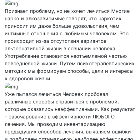
Признает проблему, но не хочет лечиться
Многие
нарко и алкозависимые говорят, что наркотик
приносит им даже больше удовольствия, чем
интимные отношения с любимым человеком. Это
происходит из-за отсутствия вариантов
альтернативной жизни в сознании человека.
Употребление становится неотъемлемой частью
повседневной жизни. Путем психотерапевтических
методик мы формируем способы, цели и интересы
к здоровой жизни.
Уже пытался лечиться
Человек пробовал
различные способы справиться с проблемой,
которые оказались неэффективными. Как результат
- разочарование в эффективности ЛЮБОГО
лечения. Мы проводим инвентаризацию
предыдущих способов лечения, выявляем ошибки
и подбираем оптимальную, наиболее эффективную