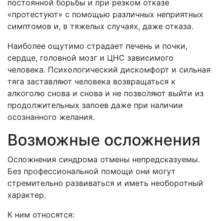
постоянной борьбы и при резком отказе
«протестуют» с помощью различных неприятных
симптомов и, в тяжелых случаях, даже отказа.
Наиболее ощутимо страдает печень и почки,
сердце, головной мозг и ЦНС зависимого
человека. Психологический дискомфорт и сильная
тяга заставляют человека возвращаться к
алкоголю снова и снова и не позволяют выйти из
продолжительных запоев даже при наличии
осознанного желания.
Возможные осложнения
Осложнения синдрома отмены непредсказуемы.
Без профессиональной помощи они могут
стремительно развиваться и иметь необоротный
характер.
К ним относятся: