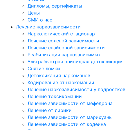
Дипломы, сертификаты
Цены
СМИ о нас
Лечение наркозависимости
Наркологический стационар
Лечение солевой зависимости
Лечение спайсовой зависимости
Реабилитация наркозависимых
Ультрабыстрая опиоидная детоксикация
Снятие ломки
Детоксикация наркоманов
Кодирование от наркомании
Лечение наркозависимости у подростков
Лечение токсикомании
Лечение зависимости от мефедрона
Лечение от лирики
Лечение зависимости от марихуаны
Лечение зависимости от кодеина