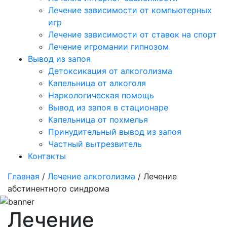
Лечение зависимости от компьютерных
игр
Лечение зависимости от ставок на спорт
Лечение игромании гипнозом
Вывод из запоя
Детоксикация от алкоголизма
Капельница от алкоголя
Наркологическая помощь
Вывод из запоя в стационаре
Капельница от похмелья
Принудительный вывод из запоя
Частный вытрезвитель
Контакты
Главная
/
Лечение алкоголизма
/ Лечение
абстинентного синдрома
Лечение