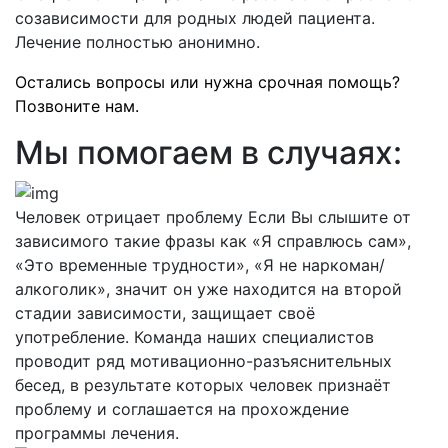
созависимости для родных людей пациента.
Лечение полностью анонимно.
Остались вопросы или нужна срочная помощь?
Позвоните нам.
Мы помогаем в случаях:
Человек отрицает проблему
Если Вы слышите от
зависимого такие фразы как «Я справлюсь сам»,
«Это временные трудности», «Я не наркоман/
алкоголик», значит он уже находится на второй
стадии зависимости, защищает своё
употребление. Команда наших специалистов
проводит ряд мотивационно-разъяснительных
бесед, в результате которых человек признаёт
проблему и соглашается на прохождение
программы лечения.