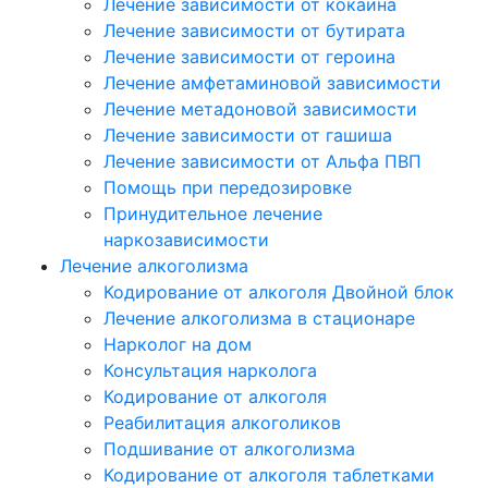
Лечение зависимости от кокаина
Лечение зависимости от бутирата
Лечение зависимости от героина
Лечение амфетаминовой зависимости
Лечение метадоновой зависимости
Лечение зависимости от гашиша
Лечение зависимости от Альфа ПВП
Помощь при передозировке
Принудительное лечение
наркозависимости
Лечение алкоголизма
Кодирование от алкоголя Двойной блок
Лечение алкоголизма в стационаре
Нарколог на дом
Консультация нарколога
Кодирование от алкоголя
Реабилитация алкоголиков
Подшивание от алкоголизма
Кодирование от алкоголя таблетками