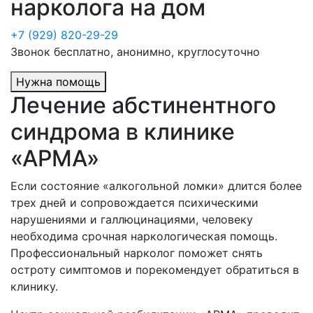
нарколога на дом
+7 (929) 820-29-29
Звонок бесплатно, анонимно, круглосуточно
Нужна помощь
Лечение абстинентного
синдрома в клинике
«АРМА»
Если состояние «алкогольной ломки» длится более
трех дней и сопровождается психическими
нарушениями и галлюцинациями, человеку
необходима срочная наркологическая помощь.
Профессиональный нарколог поможет снять
остроту симптомов и порекомендует обратиться в
клинику.