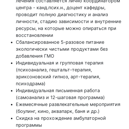
лечения составляется лично координатором
центра - канд.псих.н., доцент кафедры,
проводит полную диагностику и анализ
личности, стадию зависимости и внутренние
ресурсы, на которые можно опираться при
восстановлении
Сбалансированное 5-разовое питание
экологически чистыми продуктами без
добавления ГМО
Индивидуальная и групповая терапия
(психоанализ, гештальт-терапия,
эриксоновский гипноз, арт-терапия,
психодрама)
Индивидуальная письменная работа
(самоанализ и 12-шаговая программа)
Ежемесячные развлекательные мероприятия
(боулинг, кино, аквапарк, баня и др.)
Скидка на прохождение амбулаторной
программы