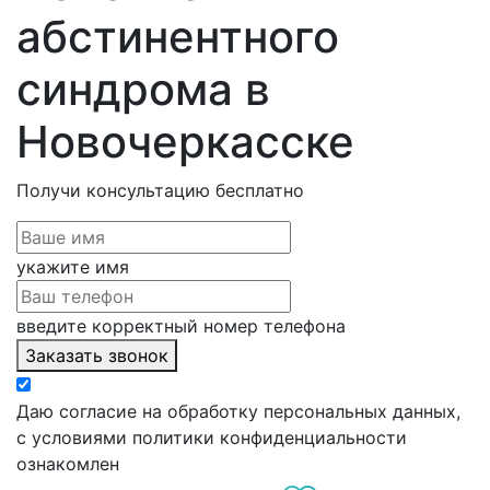
абстинентного
синдрома в
Новочеркасске
Получи консультацию
бесплатно
укажите имя
введите корректный номер телефона
Заказать звонок
Даю согласие на обработку персональных данных,
с условиями политики конфиденциальности
ознакомлен