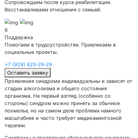
Сопровождаем после курса реабилитации.
Восстанавливаем отношения с семьей.
6
Поддержка
Помогаем в трудоустройстве. Привлекаем в
социальные проекты.
+7 (929) 820-29-29
Оставить заявку
Проявления синдрома индивидуальны и зависят от
стадии алкоголизма и общего состояния
организма. На первый взгляд (особенно со
стороны) синдром можно принять за обычное
похмелье, но на самом деле проблема намного
масштабнее и часто требует медикаментозной
терапии.
Симптомы и проявления абстинентного синдрома: