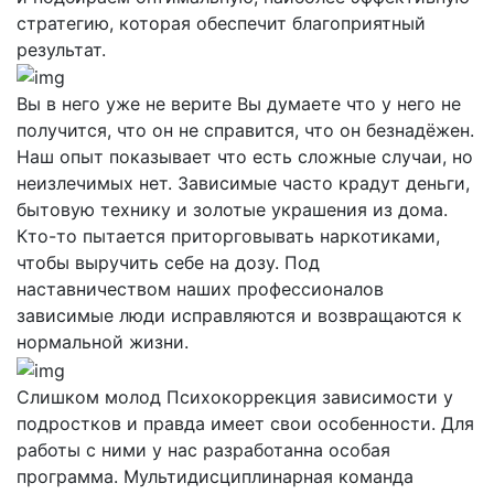
стратегию, которая обеспечит благоприятный
результат.
Вы в него уже не верите
Вы думаете что у него не
получится, что он не справится, что он безнадёжен.
Наш опыт показывает что есть сложные случаи, но
неизлечимых нет. Зависимые часто крадут деньги,
бытовую технику и золотые украшения из дома.
Кто-то пытается приторговывать наркотиками,
чтобы выручить себе на дозу. Под
наставничеством наших профессионалов
зависимые люди исправляются и возвращаются к
нормальной жизни.
Слишком молод
Психокоррекция зависимости у
подростков и правда имеет свои особенности. Для
работы с ними у нас разработанна особая
программа. Мультидисциплинарная команда