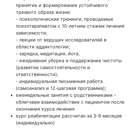
принятие и формирование устойчивого
трезвого образа жизни:
- психологические тренинги, проводимые
психотерапевтом с 10-летним стажем лечения
зависимости;
- лекции от ведущих исследователей в
области аддиктологии;
- зарядка, медитация, йога;
- ежедневная уборка и поддержание чистоты
(развитие самостоятельности и
ответственности);
- индивидуальная письменная работа
(самоанализ и 12-шаговая программа);
еженедельные занятия с родственниками -
облегчаем взаимодействие с пациентом после
окончание курса лечения
курс реабилитации рассчитан за 3-9 месяцев
(индивидуально)