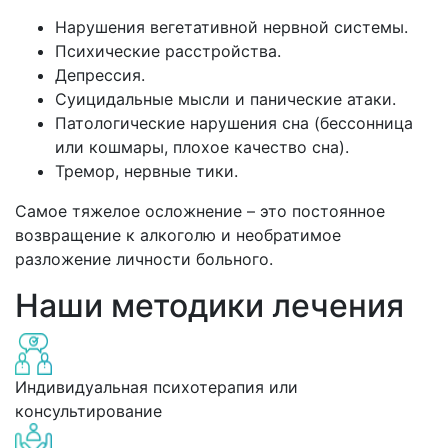
Нарушения вегетативной нервной системы.
Психические расстройства.
Депрессия.
Суицидальные мысли и панические атаки.
Патологические нарушения сна (бессонница
или кошмары, плохое качество сна).
Тремор, нервные тики.
Самое тяжелое осложнение – это постоянное
возвращение к алкоголю и необратимое
разложение личности больного.
Наши методики лечения
Индивидуальная психотерапия или
консультирование