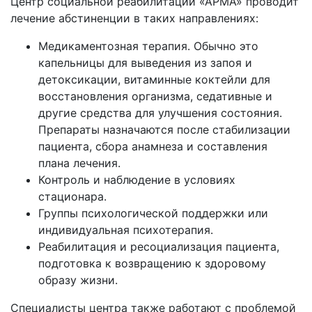
Центр социальной реабилитации «АРМА» проводит
лечение абстиненции в таких направлениях:
Медикаментозная терапия. Обычно это
капельницы для выведения из запоя и
детоксикации, витаминные коктейли для
восстановления организма, седативные и
другие средства для улучшения состояния.
Препараты назначаются после стабилизации
пациента, сбора анамнеза и составления
плана лечения.
Контроль и наблюдение в условиях
стационара.
Группы психологической поддержки или
индивидуальная психотерапия.
Реабилитация и ресоциализация пациента,
подготовка к возвращению к здоровому
образу жизни.
Специалисты центра также работают с проблемой