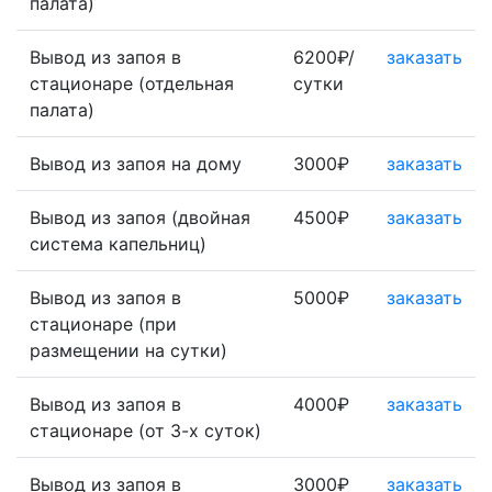
палата)
Вывод из запоя в
6200₽/
заказать
стационаре (отдельная
сутки
палата)
Вывод из запоя на дому
3000₽
заказать
Вывод из запоя (двойная
4500₽
заказать
система капельниц)
Вывод из запоя в
5000₽
заказать
стационаре (при
размещении на сутки)
Вывод из запоя в
4000₽
заказать
стационаре (от 3-х суток)
Вывод из запоя в
3000₽
заказать