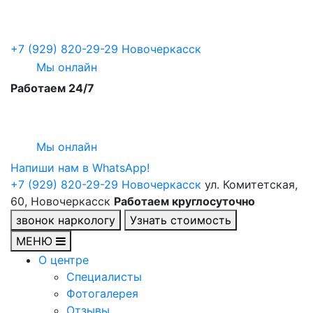
+7 (929) 820-29-29
Новочеркасск
Мы онлайн
Работаем 24/7
Мы онлайн
Напиши нам в WhatsApp!
+7 (929) 820-29-29
Новочеркасск
ул. Комитетская,
60, Новочеркасск
Работаем круглосуточно
звонок наркологу
Узнать стоимость
МЕНЮ
О центре
Специалисты
Фотогалерея
Отзывы