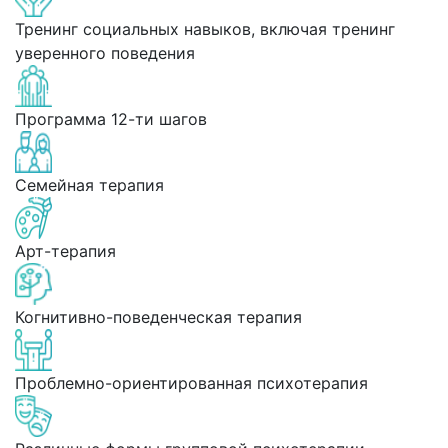
Тренинг социальных навыков, включая тренинг
уверенного поведения
Программа 12-ти шагов
Семейная терапия
Арт-терапия
Когнитивно-поведенческая терапия
Проблемно-ориентированная психотерапия