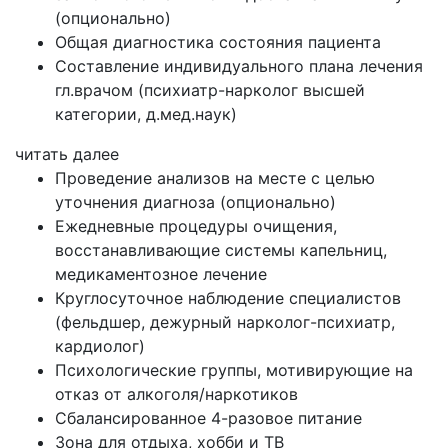
(опционально)
Общая диагностика состояния пациента
Составление индивидуального плана лечения
гл.врачом (психиатр-нарколог высшей
категории, д.мед.наук)
читать далее
Проведение анализов на месте с целью
уточнения диагноза (опционально)
Ежедневные процедуры очищения,
восстанавливающие системы капельниц,
медикаментозное лечение
Круглосуточное наблюдение специалистов
(фельдшер, дежурный нарколог-психиатр,
кардиолог)
Психологические группы, мотивирующие на
отказ от алкоголя/наркотиков
Сбалансированное 4-разовое питание
Зона для отдыха, хобби и ТВ