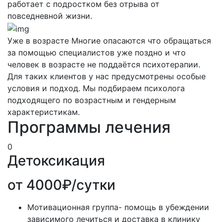
работает с подростком без отрыва от
повседневной жизни.
Уже в возрасте
Многие опасаются что обращаться
за помощью специалистов уже поздно и что
человек в возрасте не поддаётся психотерапии.
Для таких клиентов у нас предусмотрены особые
условия и подход. Мы подбираем психолога
подходящего по возрастным и гендерным
характеристикам.
Программы лечения
0
Детоксикация
от 4000₽/сутки
Мотивационная группа- помощь в убеждении
зависимого лечиться и доставка в клинику