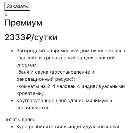
Заказать
0
Премиум
2333₽/сутки
Загородный современный дом бизнес-класса:
-бассейн и тренажерный зал для занятий
спортом;
-баня и сауна (восстановление и
рекреационный ресурс);
-комнаты на 2-4 человек с индивидуальными
кроватями;
Круглосуточное наблюдение минимум 5
специалистов
читать далее
Курс реабилитации и индивидуальный план