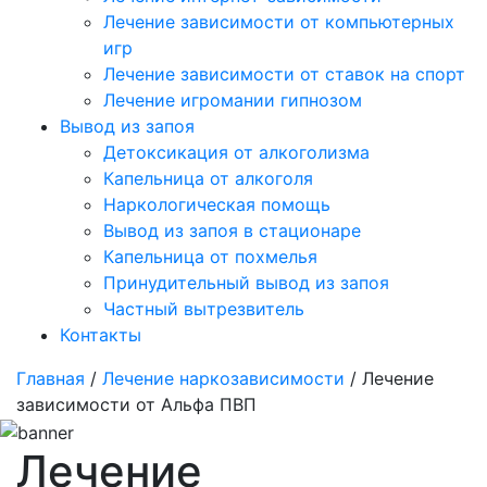
Лечение зависимости от компьютерных
игр
Лечение зависимости от ставок на спорт
Лечение игромании гипнозом
Вывод из запоя
Детоксикация от алкоголизма
Капельница от алкоголя
Наркологическая помощь
Вывод из запоя в стационаре
Капельница от похмелья
Принудительный вывод из запоя
Частный вытрезвитель
Контакты
Главная
/
Лечение наркозависимости
/ Лечение
зависимости от Альфа ПВП
Лечение