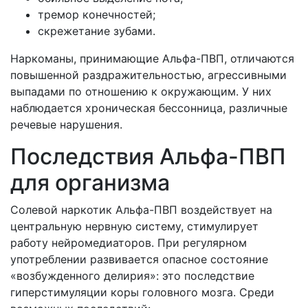
тремор конечностей;
скрежетание зубами.
Наркоманы, принимающие Альфа-ПВП, отличаются
повышенной раздражительностью, агрессивными
выпадами по отношению к окружающим. У них
наблюдается хроническая бессонница, различные
речевые нарушения.
Последствия Альфа-ПВП
для организма
Солевой наркотик Альфа-ПВП воздействует на
центральную нервную систему, стимулирует
работу нейромедиаторов. При регулярном
употреблении развивается опасное состояние
«возбужденного делирия»: это последствие
гиперстимуляции коры головного мозга. Среди