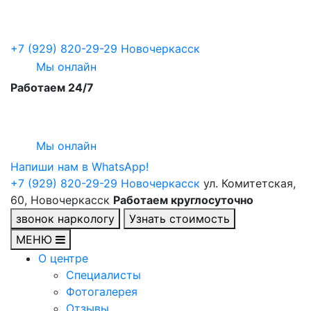
+7 (929) 820-29-29
Новочеркасск
Мы онлайн
Работаем 24/7
Мы онлайн
Напиши нам в WhatsApp!
+7 (929) 820-29-29
Новочеркасск
ул. Комитетская,
60, Новочеркасск
Работаем круглосуточно
звонок наркологу
Узнать стоимость
МЕНЮ
О центре
Специалисты
Фотогалерея
Отзывы