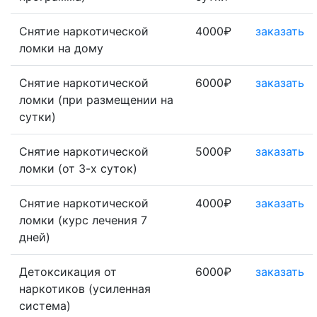
Снятие наркотической
4000₽
заказать
ломки на дому
Снятие наркотической
6000₽
заказать
ломки (при размещении на
сутки)
Снятие наркотической
5000₽
заказать
ломки (от 3-х суток)
Снятие наркотической
4000₽
заказать
ломки (курс лечения 7
дней)
Детоксикация от
6000₽
заказать
наркотиков (усиленная
система)