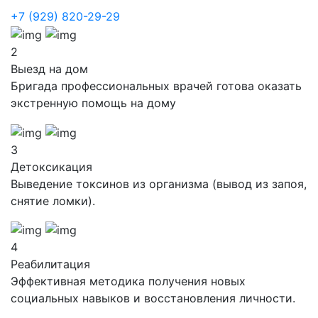
+7 (929) 820-29-29
2
Выезд на дом
Бригада профессиональных врачей готова оказать
экстренную помощь на дому
3
Детоксикация
Выведение токсинов из организма (вывод из запоя,
снятие ломки).
4
Реабилитация
Эффективная методика получения новых
социальных навыков и восстановления личности.