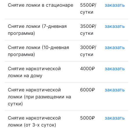
Снятие ломки в стационаре
5500₽/
заказать
сутки
Снятие ломки (7-дневная
3500₽/
заказать
программа)
сутки
Снятие ломки (10-дневная
3000₽/
заказать
программа)
сутки
Снятие наркотической
4000₽
заказать
ломки на дому
Снятие наркотической
6000₽
заказать
ломки (при размещении на
сутки)
Снятие наркотической
5000₽
заказать
ломки (от 3-х суток)