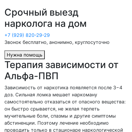
Срочный выезд
нарколога на дом
+7 (929) 820-29-29
Звонок бесплатно, анонимно, круглосуточно
Нужна помощь
Терапия зависимости от
Альфа-ПВП
Зависимость от наркотика появляется после 3−4
доз. Сильная ломка мешает наркоману
самостоятельно отказаться от опасного вещества:
он быстро срывается, не желая терпеть
мучительные боли, спазмы и другие симптомы
абстиненции. Поэтому лечение необходимо
проводить только в стационаре наркологической