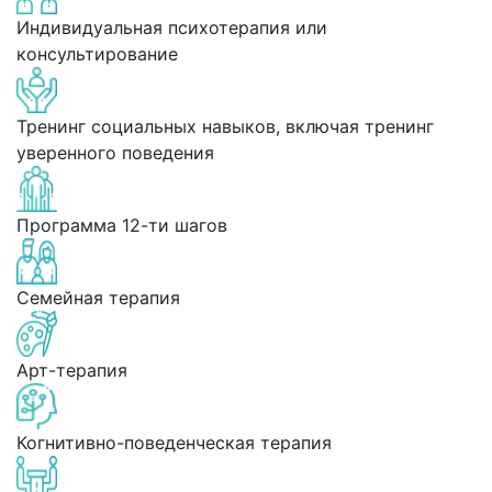
Индивидуальная психотерапия или
консультирование
Тренинг социальных навыков, включая тренинг
уверенного поведения
Программа 12-ти шагов
Семейная терапия
Арт-терапия
Когнитивно-поведенческая терапия