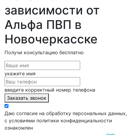
зависимости от
Альфа ПВП в
Новочеркасске
Получи консультацию
бесплатно
укажите имя
введите корректный номер телефона
Заказать звонок
Даю согласие на обработку персональных данных,
с условиями политики конфиденциальности
ознакомлен