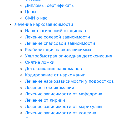
Дипломы, сертификаты
Цены
СМИ о нас
Лечение наркозависимости
Наркологический стационар
Лечение солевой зависимости
Лечение спайсовой зависимости
Реабилитация наркозависимых
Ультрабыстрая опиоидная детоксикация
Снятие ломки
Детоксикация наркоманов
Кодирование от наркомании
Лечение наркозависимости у подростков
Лечение токсикомании
Лечение зависимости от мефедрона
Лечение от лирики
Лечение зависимости от марихуаны
Лечение зависимости от кодеина