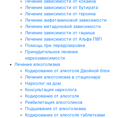
Лечение зависимости от кокаина
Лечение зависимости от бутирата
Лечение зависимости от героина
Лечение амфетаминовой зависимости
Лечение метадоновой зависимости
Лечение зависимости от гашиша
Лечение зависимости от Альфа ПВП
Помощь при передозировке
Принудительное лечение
наркозависимости
Лечение алкоголизма
Кодирование от алкоголя Двойной блок
Лечение алкоголизма в стационаре
Нарколог на дом
Консультация нарколога
Кодирование от алкоголя
Реабилитация алкоголиков
Подшивание от алкоголизма
Кодирование от алкоголя таблетками