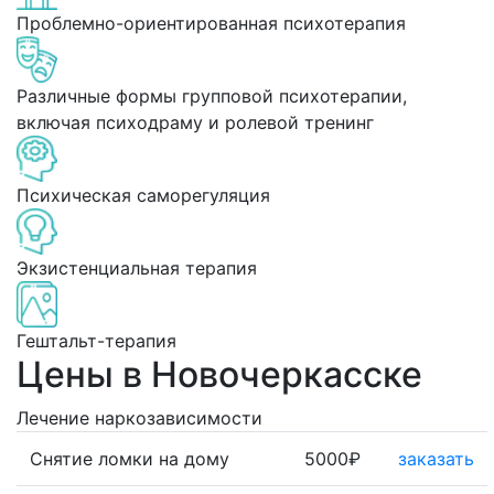
Проблемно-ориентированная психотерапия
Различные формы групповой психотерапии,
включая психодраму и ролевой тренинг
Психическая саморегуляция
Экзистенциальная терапия
Гештальт-терапия
Цены в Новочеркасске
Лечение наркозависимости
Снятие ломки на дому
5000₽
заказать