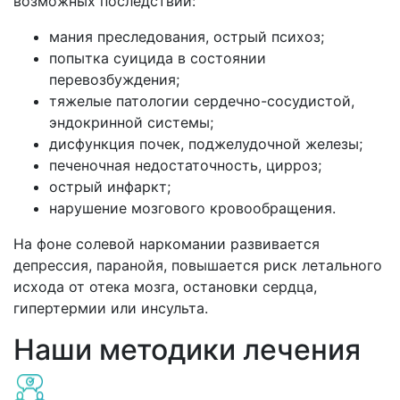
возможных последствий:
мания преследования, острый психоз;
попытка суицида в состоянии
перевозбуждения;
тяжелые патологии сердечно-сосудистой,
эндокринной системы;
дисфункция почек, поджелудочной железы;
печеночная недостаточность, цирроз;
острый инфаркт;
нарушение мозгового кровообращения.
На фоне солевой наркомании развивается
депрессия, паранойя, повышается риск летального
исхода от отека мозга, остановки сердца,
гипертермии или инсульта.
Наши методики лечения