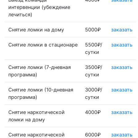
интервенции (убеждение
лечиться)
Снятие ломки на дому
5000₽
заказать
Снятие ломки в стационаре
5500₽/
заказать
сутки
Снятие ломки (7-дневная
3500₽/
заказать
программа)
сутки
Снятие ломки (10-дневная
3000₽/
заказать
программа)
сутки
Снятие наркотической
4000₽
заказать
ломки на дому
Снятие наркотической
6000₽
заказать