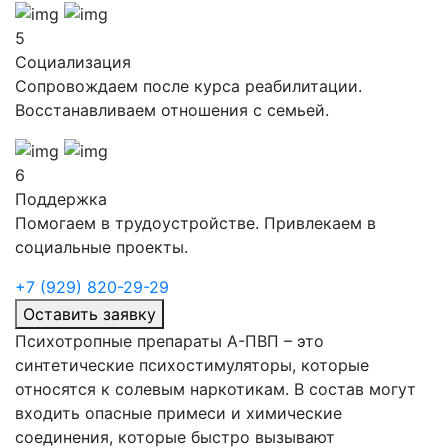
5
Социализация
Сопровождаем после курса реабилитации.
Восстанавливаем отношения с семьей.
6
Поддержка
Помогаем в трудоустройстве. Привлекаем в
социальные проекты.
+7 (929) 820-29-29
Оставить заявку
Психотропные препараты А-ПВП – это
синтетические психостимуляторы, которые
относятся к солевым наркотикам. В состав могут
входить опасные примеси и химические
соединения, которые быстро вызывают