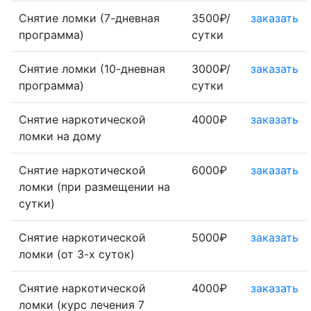
Снятие ломки (7-дневная
3500₽/
заказать
программа)
сутки
Снятие ломки (10-дневная
3000₽/
заказать
программа)
сутки
Снятие наркотической
4000₽
заказать
ломки на дому
Снятие наркотической
6000₽
заказать
ломки (при размещении на
сутки)
Снятие наркотической
5000₽
заказать
ломки (от 3-х суток)
Снятие наркотической
4000₽
заказать
ломки (курс лечения 7